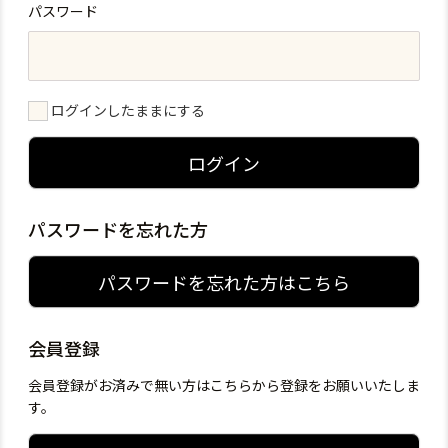
パスワード
ログインしたままにする
ログイン
パスワードを忘れた方
パスワードを忘れた方はこちら
会員登録
会員登録がお済みで無い方はこちらから登録をお願いいたしま
す。