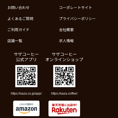
お問い合わせ
コーポレートサイト
よくあるご質問
プライバシーポリシー
ご利用ガイド
会社概要
店舗一覧
求人情報
サザコーヒー
サザコーヒー
公式アプリ
オンラインショップ
https://saza.co.jp/app/
https://saza.coffee/