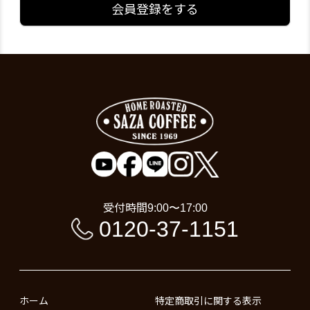
会員登録をする
受付時間
9:00〜17:00
0120-37-1151
ホーム
特定商取引に関する表示