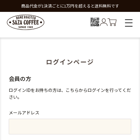
商品代金が1決済ごとに1万円を超えると送料無料です
ログインページ
会員の方
ログインIDをお持ちの方は、こちらからログインを行ってくだ
さい。
メールアドレス