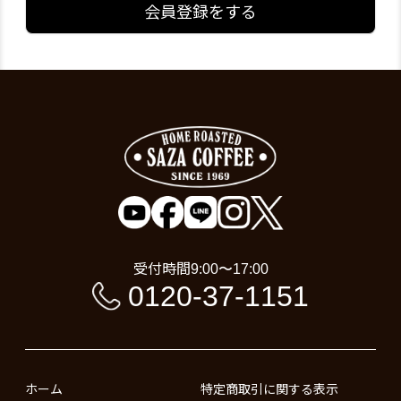
会員登録をする
受付時間
9:00〜17:00
0120-37-1151
ホーム
特定商取引に関する表示