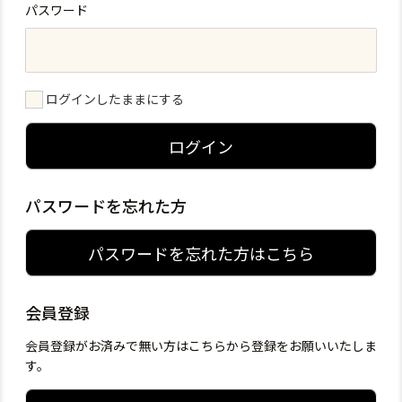
パスワード
ログインしたままにする
ログイン
パスワードを忘れた方
パスワードを忘れた方はこちら
会員登録
会員登録がお済みで無い方はこちらから登録をお願いいたしま
す。