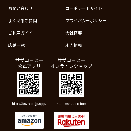
お問い合わせ
コーポレートサイト
よくあるご質問
プライバシーポリシー
ご利用ガイド
会社概要
店舗一覧
求人情報
サザコーヒー
サザコーヒー
公式アプリ
オンラインショップ
https://saza.co.jp/app/
https://saza.coffee/