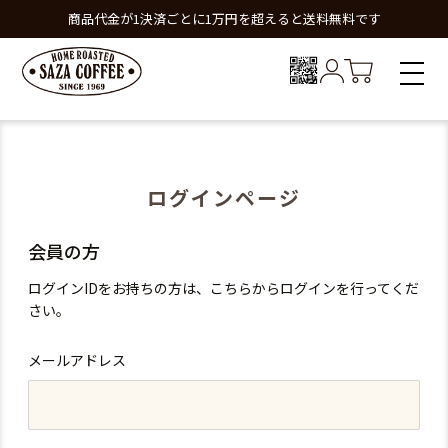
商品代金が1決済ごとに1万円を超えると送料無料です
ログインページ
会員の方
ログインIDをお持ちの方は、こちらからログインを行ってくだ
さい。
メールアドレス