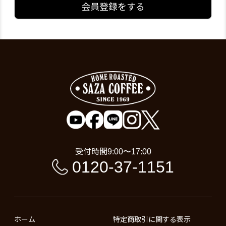
会員登録をする
受付時間
9:00〜17:00
0120-37-1151
ホーム
特定商取引に関する表示