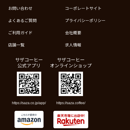
お問い合わせ
コーポレートサイト
よくあるご質問
プライバシーポリシー
ご利用ガイド
会社概要
店舗一覧
求人情報
サザコーヒー
サザコーヒー
公式アプリ
オンラインショップ
https://saza.co.jp/app/
https://saza.coffee/