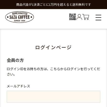
商品代金が1決済ごとに1万円を超えると送料無料です
ログインページ
会員の方
ログインIDをお持ちの方は、こちらからログインを行ってくだ
さい。
メールアドレス