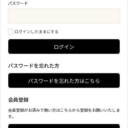
パスワード
ログインしたままにする
ログイン
パスワードを忘れた方
パスワードを忘れた方はこちら
会員登録
会員登録がお済みで無い方はこちらから登録をお願いいたしま
す。