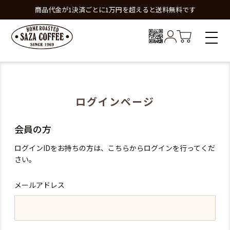
商品代金が1決済ごとに1万円を超えると送料無料です
ログインページ
会員の方
ログインIDをお持ちの方は、こちらからログインを行ってくだ
さい。
メールアドレス