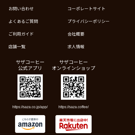
お問い合わせ
コーポレートサイト
よくあるご質問
プライバシーポリシー
ご利用ガイド
会社概要
店舗一覧
求人情報
サザコーヒー
サザコーヒー
公式アプリ
オンラインショップ
https://saza.co.jp/app/
https://saza.coffee/