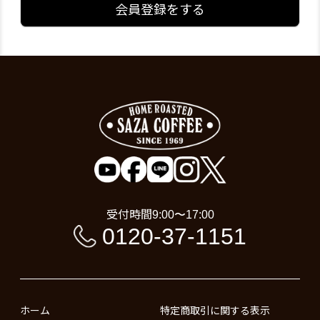
会員登録をする
受付時間
9:00〜17:00
0120-37-1151
ホーム
特定商取引に関する表示