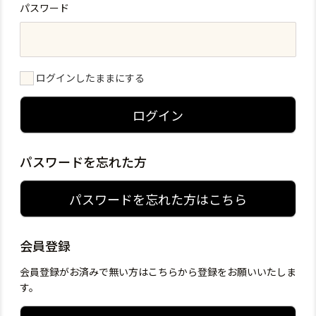
パスワード
ログインしたままにする
ログイン
パスワードを忘れた方
パスワードを忘れた方はこちら
会員登録
会員登録がお済みで無い方はこちらから登録をお願いいたしま
す。