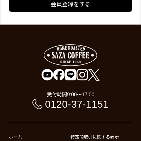
会員登録をする
受付時間
9:00〜17:00
0120-37-1151
ホーム
特定商取引に関する表示