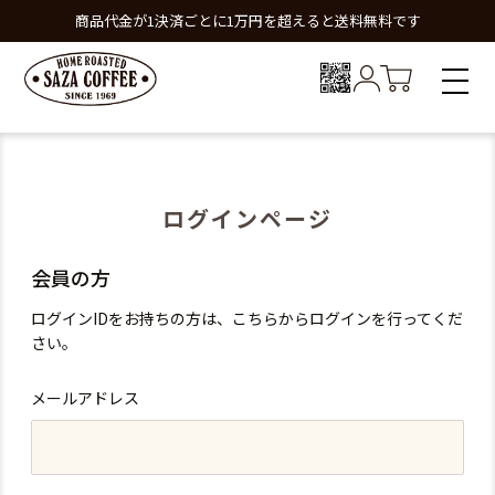
商品代金が1決済ごとに1万円を超えると送料無料です
ログインページ
会員の方
ログインIDをお持ちの方は、こちらからログインを行ってくだ
さい。
メールアドレス