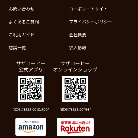
お問い合わせ
コーポレートサイト
よくあるご質問
プライバシーポリシー
ご利用ガイド
会社概要
店舗一覧
求人情報
サザコーヒー
サザコーヒー
公式アプリ
オンラインショップ
https://saza.co.jp/app/
https://saza.coffee/