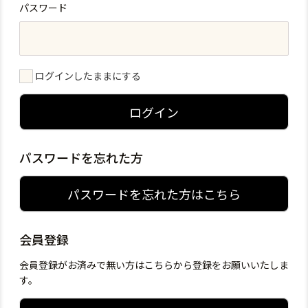
パスワード
ログインしたままにする
ログイン
パスワードを忘れた方
パスワードを忘れた方はこちら
会員登録
会員登録がお済みで無い方はこちらから登録をお願いいたしま
す。