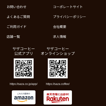
お問い合わせ
コーポレートサイト
よくあるご質問
プライバシーポリシー
ご利用ガイド
会社概要
店舗一覧
求人情報
サザコーヒー
サザコーヒー
公式アプリ
オンラインショップ
https://saza.co.jp/app/
https://saza.coffee/