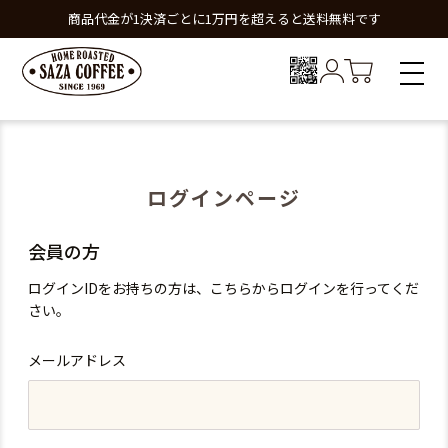
商品代金が1決済ごとに1万円を超えると送料無料です
ログインページ
会員の方
ログインIDをお持ちの方は、こちらからログインを行ってくだ
さい。
メールアドレス