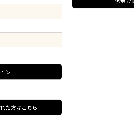
会員登
グイン
忘れた方はこちら