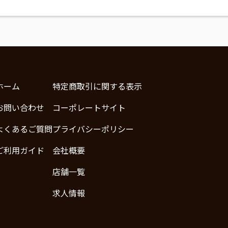
ホーム
特定商取引に関する表示
お問い合わせ
コーポレートサイト
よくあるご質問
プライバシーポリシー
ご利用ガイド
会社概要
店舗一覧
求人情報