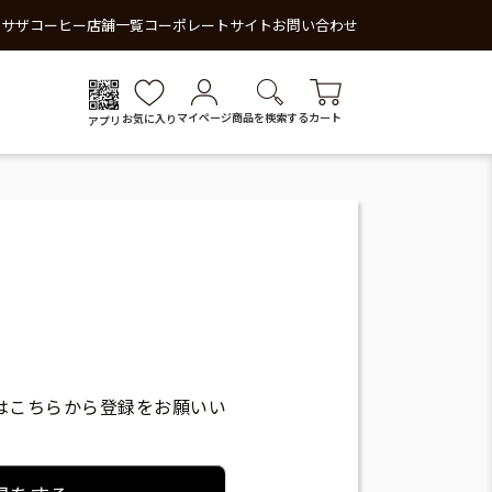
 サザコーヒー
店舗一覧
コーポレートサイト
お問い合わせ
マイページ
商品を検索する
カート
お気に入り
アプリ
はこちらから登録をお願いい