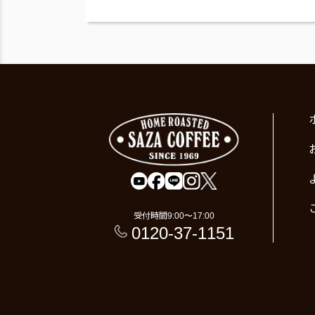
受付時間
9:00〜17:00
0120-37-1151