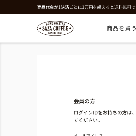
商品代金が1決済ごとに1万円を超えると送料無料で
商品を買
会員の方
ログインIDをお持ちの方は
てください。
メールアドレス