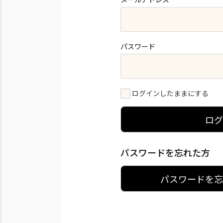
パスワード
ログインしたままにする
ロ
パスワードを忘れた方
パスワードを