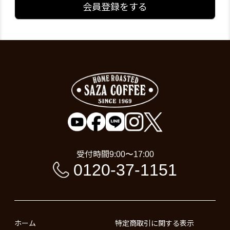
会員登録をする
受付時間
9:00〜17:00
0120-37-1151
ホーム
特定商取引に関する表示