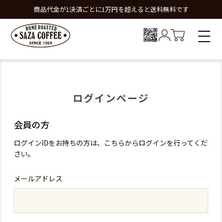
商品代金が1決済ごとに1万円を超えると送料無料です
ログインページ
会員の方
ログインIDをお持ちの方は、こちらからログインを行ってくだ
さい。
メールアドレス