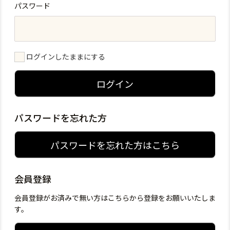
パスワード
ログインしたままにする
ログイン
パスワードを忘れた方
パスワードを忘れた方はこちら
会員登録
会員登録がお済みで無い方はこちらから登録をお願いいたしま
す。