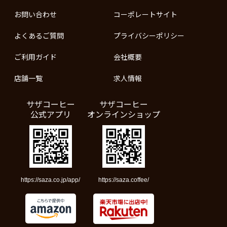
お問い合わせ
コーポレートサイト
よくあるご質問
プライバシーポリシー
ご利用ガイド
会社概要
店舗一覧
求人情報
サザコーヒー
サザコーヒー
公式アプリ
オンラインショップ
https://saza.co.jp/app/
https://saza.coffee/