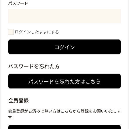
パスワード
ログインしたままにする
ログイン
パスワードを忘れた方
パスワードを忘れた方はこちら
会員登録
会員登録がお済みで無い方はこちらから登録をお願いいたしま
す。