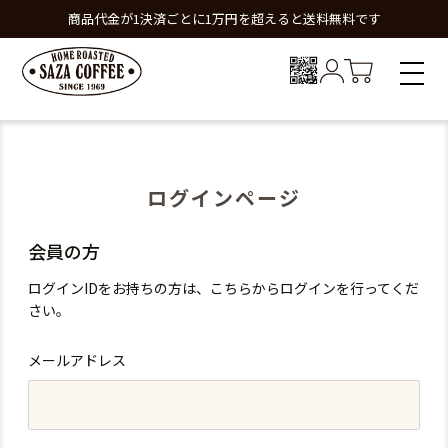
商品代金が1決済ごとに1万円を超えると送料無料です
ログインページ
会員の方
ログインIDをお持ちの方は、こちらからログインを行ってくだ
さい。
メールアドレス