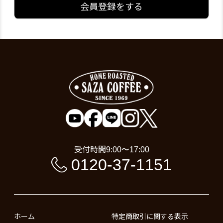
会員登録をする
受付時間
9:00〜17:00
0120-37-1151
ホーム
特定商取引に関する表示