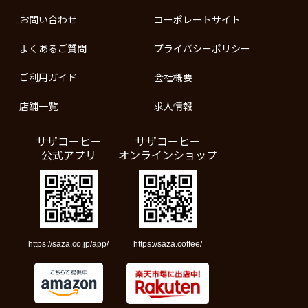
お問い合わせ
コーポレートサイト
よくあるご質問
プライバシーポリシー
ご利用ガイド
会社概要
店舗一覧
求人情報
サザコーヒー
サザコーヒー
公式アプリ
オンラインショップ
https://saza.co.jp/app/
https://saza.coffee/