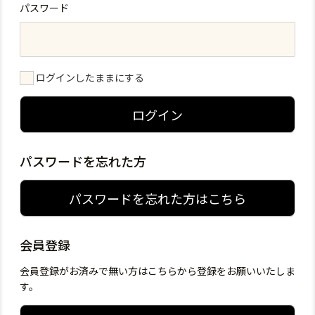
パスワード
ログインしたままにする
ログイン
パスワードを忘れた方
パスワードを忘れた方はこちら
会員登録
会員登録がお済みで無い方はこちらから登録をお願いいたしま
す。