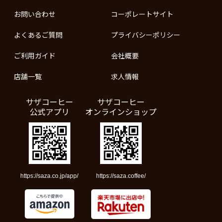
お問い合わせ
コーポレートサイト
よくあるご質問
プライバシーポリシー
ご利用ガイド
会社概要
店舗一覧
求人情報
サザコーヒー
サザコーヒー
公式アプリ
オンラインショップ
https://saza.co.jp/app/
https://saza.coffee/