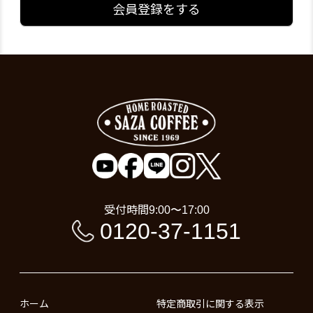
会員登録をする
受付時間
9:00〜17:00
0120-37-1151
ホーム
特定商取引に関する表示