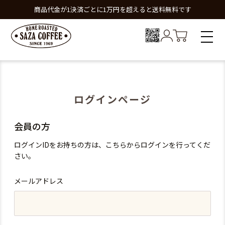
商品代金が1決済ごとに1万円を超えると送料無料です
ログインページ
会員の方
ログインIDをお持ちの方は、こちらからログインを行ってくだ
さい。
メールアドレス