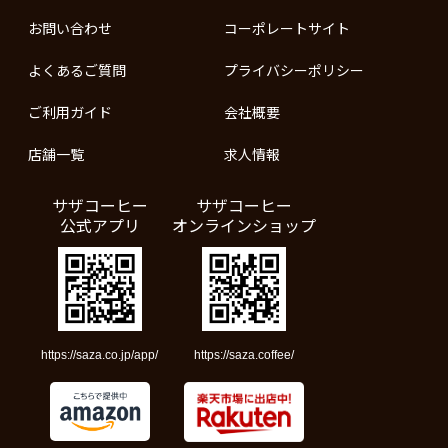
お問い合わせ
コーポレートサイト
よくあるご質問
プライバシーポリシー
ご利用ガイド
会社概要
店舗一覧
求人情報
サザコーヒー
サザコーヒー
公式アプリ
オンラインショップ
https://saza.co.jp/app/
https://saza.coffee/