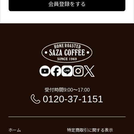
会員登録をする
受付時間
9:00〜17:00
0120-37-1151
ホーム
特定商取引に関する表示