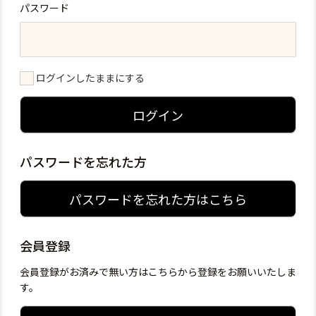
パスワード
ログインしたままにする
ログイン
パスワードを忘れた方
パスワードを忘れた方はこちら
会員登録
会員登録がお済みで無い方はこちらから登録をお願いいたしま
す。