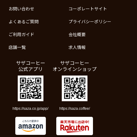
お問い合わせ
コーポレートサイト
よくあるご質問
プライバシーポリシー
ご利用ガイド
会社概要
店舗一覧
求人情報
サザコーヒー
サザコーヒー
公式アプリ
オンラインショップ
https://saza.co.jp/app/
https://saza.coffee/