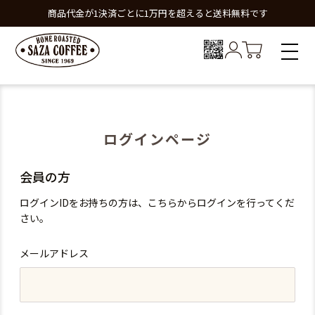
商品代金が1決済ごとに1万円を超えると送料無料です
ログインページ
会員の方
ログインIDをお持ちの方は、こちらからログインを行ってくだ
さい。
メールアドレス