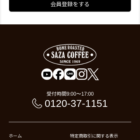
会員登録をする
受付時間
9:00〜17:00
0120-37-1151
ホーム
特定商取引に関する表示