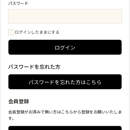
パスワード
ログインしたままにする
ログイン
パスワードを忘れた方
パスワードを忘れた方はこちら
会員登録
会員登録がお済みで無い方はこちらから登録をお願いいたしま
す。