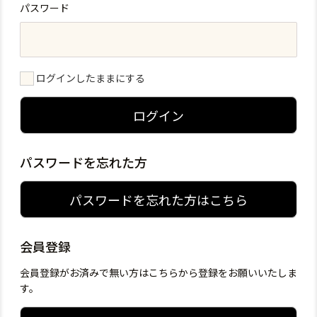
パスワード
ログインしたままにする
ログイン
パスワードを忘れた方
パスワードを忘れた方はこちら
会員登録
会員登録がお済みで無い方はこちらから登録をお願いいたしま
す。