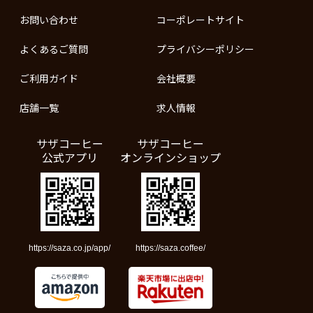
お問い合わせ
コーポレートサイト
よくあるご質問
プライバシーポリシー
ご利用ガイド
会社概要
店舗一覧
求人情報
サザコーヒー
サザコーヒー
公式アプリ
オンラインショップ
https://saza.co.jp/app/
https://saza.coffee/