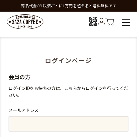
商品代金が1決済ごとに1万円を超えると送料無料です
ログインページ
会員の方
ログインIDをお持ちの方は、こちらからログインを行ってくだ
さい。
メールアドレス