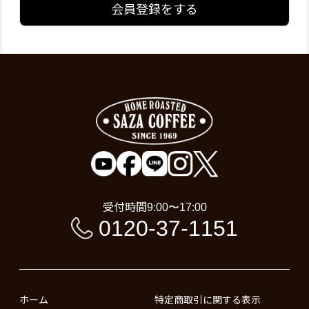
会員登録をする
受付時間
9:00〜17:00
0120-37-1151
ホーム
特定商取引に関する表示