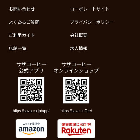
お問い合わせ
コーポレートサイト
よくあるご質問
プライバシーポリシー
ご利用ガイド
会社概要
店舗一覧
求人情報
サザコーヒー
サザコーヒー
公式アプリ
オンラインショップ
https://saza.co.jp/app/
https://saza.coffee/