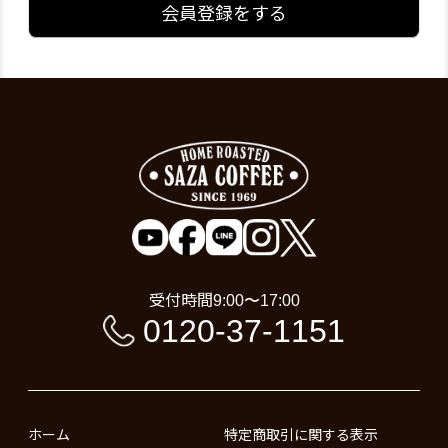
会員登録をする
受付時間
9:00〜17:00
0120-37-1151
ホーム
特定商取引に関する表示