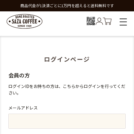
商品代金が1決済ごとに1万円を超えると送料無料です
ログインページ
会員の方
ログインIDをお持ちの方は、こちらからログインを行ってくだ
さい。
メールアドレス