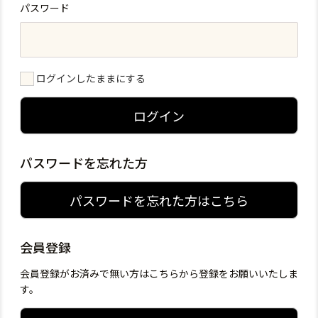
パスワード
ログインしたままにする
ログイン
パスワードを忘れた方
パスワードを忘れた方はこちら
会員登録
会員登録がお済みで無い方はこちらから登録をお願いいたしま
す。