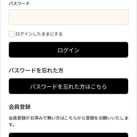
パスワード
ログインしたままにする
ログイン
パスワードを忘れた方
パスワードを忘れた方はこちら
会員登録
会員登録がお済みで無い方はこちらから登録をお願いいたしま
す。