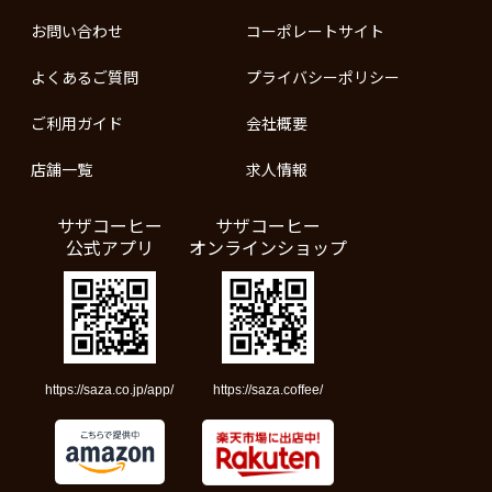
お問い合わせ
コーポレートサイト
よくあるご質問
プライバシーポリシー
ご利用ガイド
会社概要
店舗一覧
求人情報
サザコーヒー
サザコーヒー
公式アプリ
オンラインショップ
https://saza.co.jp/app/
https://saza.coffee/