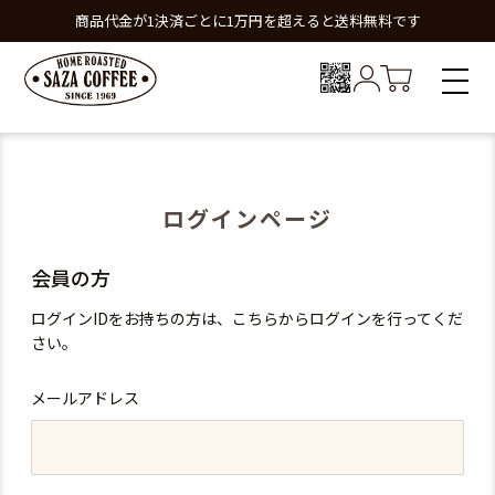
商品代金が1決済ごとに1万円を超えると送料無料です
ログインページ
会員の方
ログインIDをお持ちの方は、こちらからログインを行ってくだ
さい。
メールアドレス