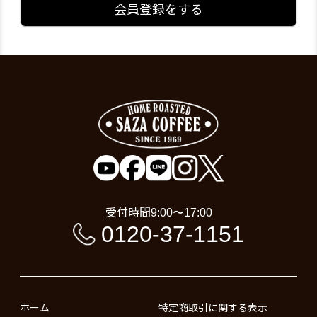
会員登録をする
受付時間
9:00〜17:00
0120-37-1151
ホーム
特定商取引に関する表示