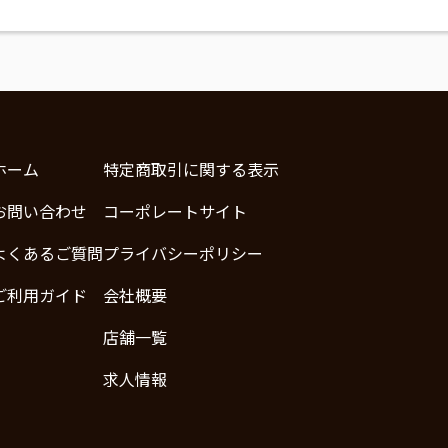
ホーム
特定商取引に関する表示
お問い合わせ
コーポレートサイト
よくあるご質問
プライバシーポリシー
ご利用ガイド
会社概要
店舗一覧
求人情報