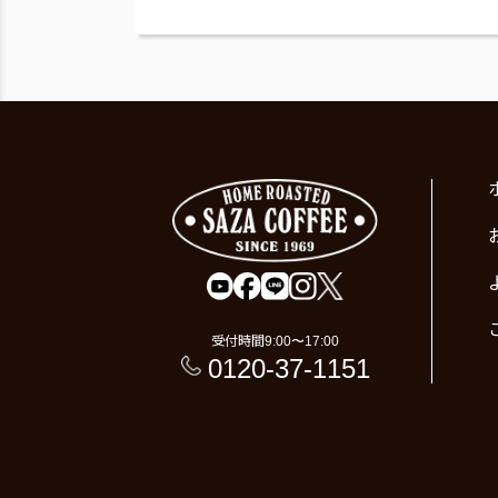
受付時間
9:00〜17:00
0120-37-1151