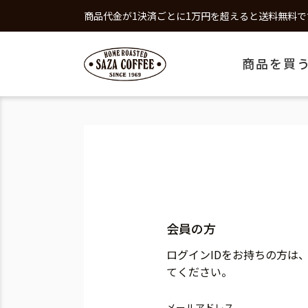
商品代金が1決済ごとに1万円を超えると送料無料で
商品を買
会員の方
ログインIDをお持ちの方は
てください。
メールアドレス