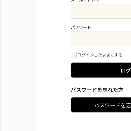
パスワード
ログインしたままにする
ロ
パスワードを忘れた方
パスワードを