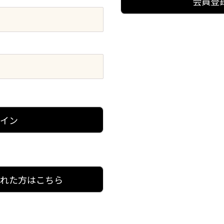
会員登
グイン
忘れた方はこちら