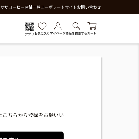
 サザコーヒー
店舗一覧
コーポレートサイト
お問い合わせ
マイページ
商品を検索する
カート
お気に入り
アプリ
はこちらから登録をお願いい