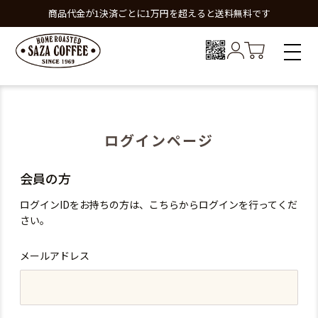
商品代金が1決済ごとに1万円を超えると送料無料です
ログインページ
会員の方
ログインIDをお持ちの方は、こちらからログインを行ってくだ
さい。
メールアドレス