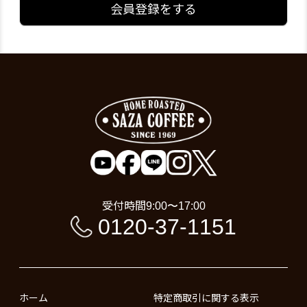
会員登録をする
受付時間
9:00〜17:00
0120-37-1151
ホーム
特定商取引に関する表示