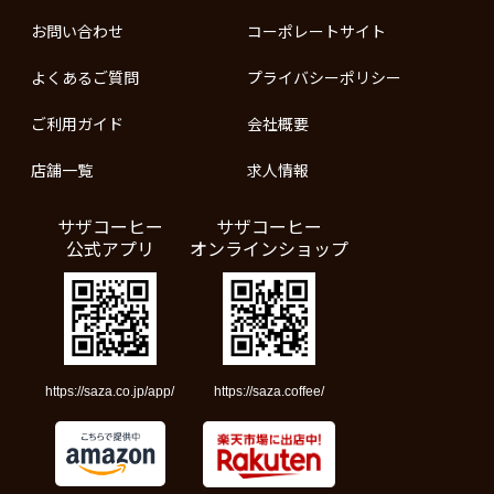
お問い合わせ
コーポレートサイト
よくあるご質問
プライバシーポリシー
ご利用ガイド
会社概要
店舗一覧
求人情報
サザコーヒー
サザコーヒー
公式アプリ
オンラインショップ
https://saza.co.jp/app/
https://saza.coffee/