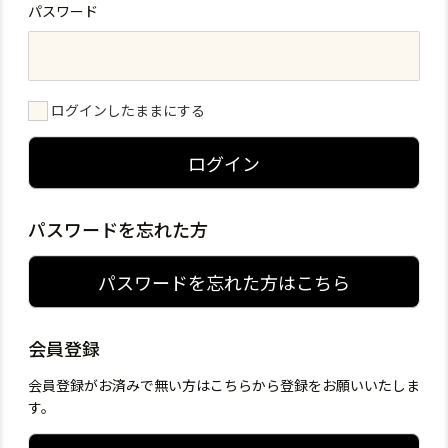
パスワード
ログインしたままにする
ログイン
パスワードを忘れた方
パスワードを忘れた方はこちら
会員登録
会員登録がお済みで無い方はこちらから登録をお願いいたしま
す。