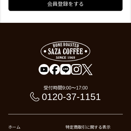
会員登録をする
受付時間
9:00〜17:00
0120-37-1151
ホーム
特定商取引に関する表示