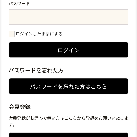
パスワード
ログインしたままにする
ログイン
パスワードを忘れた方
パスワードを忘れた方はこちら
会員登録
会員登録がお済みで無い方はこちらから登録をお願いいたしま
す。