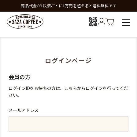
商品代金が1決済ごとに1万円を超えると送料無料です
ログインページ
会員の方
ログインIDをお持ちの方は、こちらからログインを行ってくだ
さい。
メールアドレス