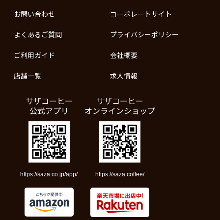
お問い合わせ
コーポレートサイト
よくあるご質問
プライバシーポリシー
ご利用ガイド
会社概要
店舗一覧
求人情報
サザコーヒー
サザコーヒー
公式アプリ
オンラインショップ
https://saza.co.jp/app/
https://saza.coffee/