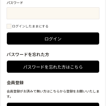
パスワード
ログインしたままにする
ログイン
パスワードを忘れた方
パスワードを忘れた方はこちら
会員登録
会員登録がお済みで無い方はこちらから登録をお願いいたしま
す。