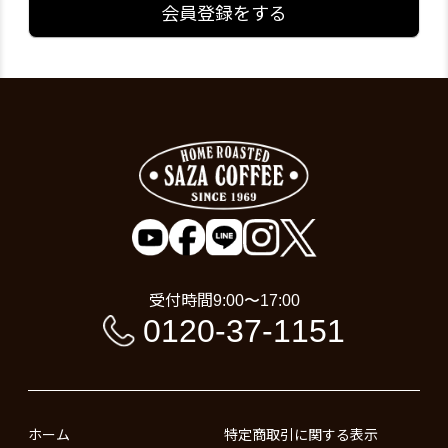
会員登録をする
受付時間
9:00〜17:00
0120-37-1151
ホーム
特定商取引に関する表示