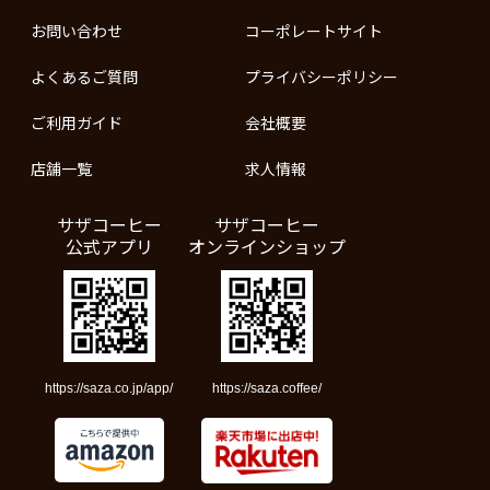
お問い合わせ
コーポレートサイト
よくあるご質問
プライバシーポリシー
ご利用ガイド
会社概要
店舗一覧
求人情報
サザコーヒー
サザコーヒー
公式アプリ
オンラインショップ
https://saza.co.jp/app/
https://saza.coffee/