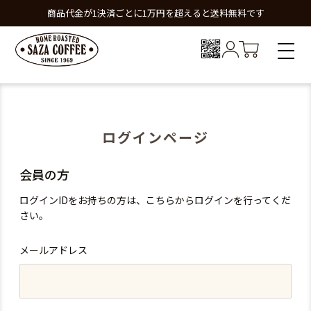
商品代金が1決済ごとに1万円を超えると送料無料です
ログインページ
会員の方
ログインIDをお持ちの方は、こちらからログインを行ってくだ
さい。
メールアドレス