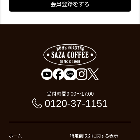
会員登録をする
受付時間
9:00〜17:00
0120-37-1151
ホーム
特定商取引に関する表示