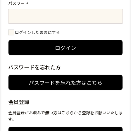
パスワード
ログインしたままにする
ログイン
パスワードを忘れた方
パスワードを忘れた方はこちら
会員登録
会員登録がお済みで無い方はこちらから登録をお願いいたしま
す。