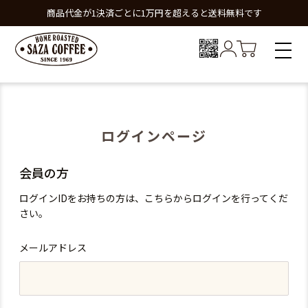
商品代金が1決済ごとに1万円を超えると送料無料です
ログインページ
会員の方
ログインIDをお持ちの方は、こちらからログインを行ってくだ
さい。
メールアドレス