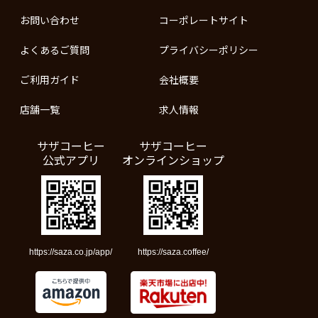
お問い合わせ
コーポレートサイト
よくあるご質問
プライバシーポリシー
ご利用ガイド
会社概要
店舗一覧
求人情報
サザコーヒー
サザコーヒー
公式アプリ
オンラインショップ
https://saza.co.jp/app/
https://saza.coffee/