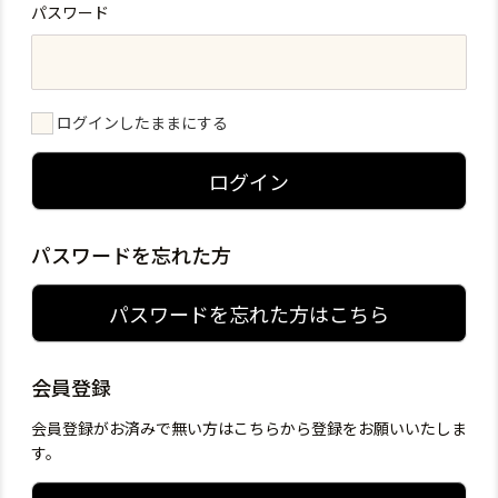
パスワード
ログインしたままにする
ログイン
パスワードを忘れた方
パスワードを忘れた方はこちら
会員登録
会員登録がお済みで無い方はこちらから登録をお願いいたしま
す。