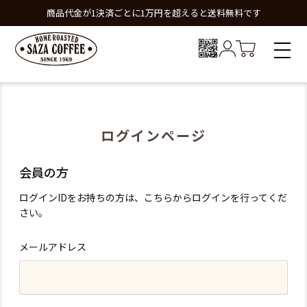
商品代金が1決済ごとに1万円を超えると送料無料です
ログインページ
会員の方
ログインIDをお持ちの方は、こちらからログインを行ってくだ
さい。
メールアドレス