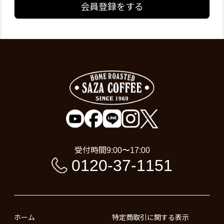
会員登録をする
受付時間
9:00〜17:00
0120-37-1151
ホーム
特定商取引に関する表示