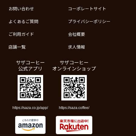
お問い合わせ
コーポレートサイト
よくあるご質問
プライバシーポリシー
ご利用ガイド
会社概要
店舗一覧
求人情報
サザコーヒー
サザコーヒー
公式アプリ
オンラインショップ
https://saza.co.jp/app/
https://saza.coffee/