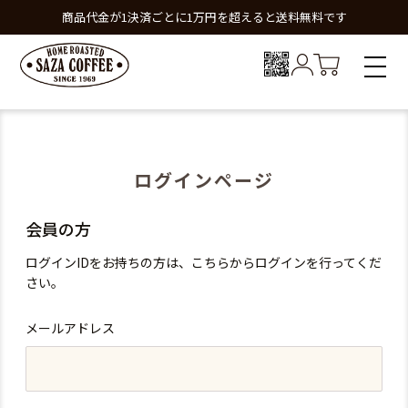
商品代金が1決済ごとに1万円を超えると送料無料です
ログインページ
会員の方
ログインIDをお持ちの方は、こちらからログインを行ってくだ
さい。
メールアドレス