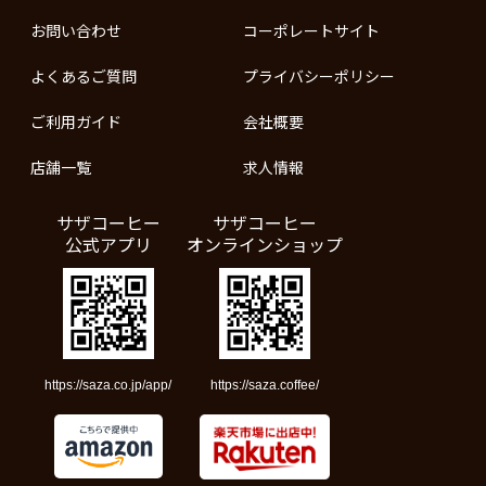
お問い合わせ
コーポレートサイト
よくあるご質問
プライバシーポリシー
ご利用ガイド
会社概要
店舗一覧
求人情報
サザコーヒー
サザコーヒー
公式アプリ
オンラインショップ
https://saza.co.jp/app/
https://saza.coffee/