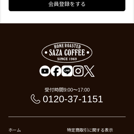
会員登録をする
受付時間
9:00〜17:00
0120-37-1151
ホーム
特定商取引に関する表示