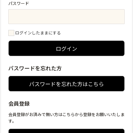
パスワード
ログインしたままにする
ログイン
パスワードを忘れた方
パスワードを忘れた方はこちら
会員登録
会員登録がお済みで無い方はこちらから登録をお願いいたしま
す。