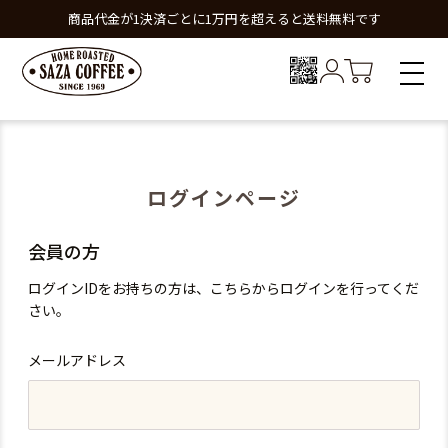
商品代金が1決済ごとに1万円を超えると送料無料です
ログインページ
会員の方
ログインIDをお持ちの方は、こちらからログインを行ってくだ
さい。
メールアドレス