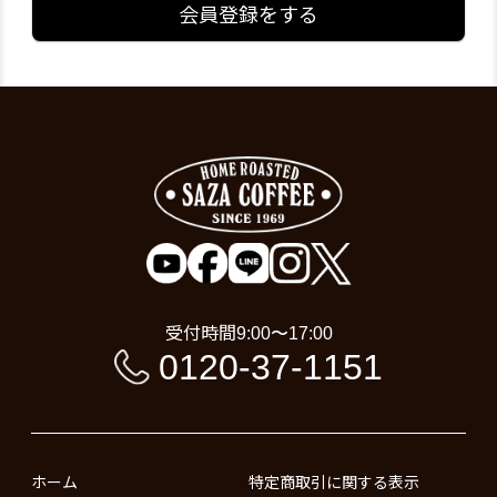
会員登録をする
受付時間
9:00〜17:00
0120-37-1151
ホーム
特定商取引に関する表示