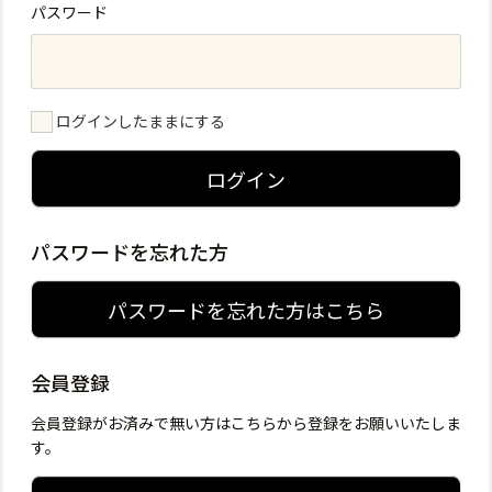
パスワード
ログインしたままにする
ログイン
パスワードを忘れた方
パスワードを忘れた方はこちら
会員登録
会員登録がお済みで無い方はこちらから登録をお願いいたしま
す。