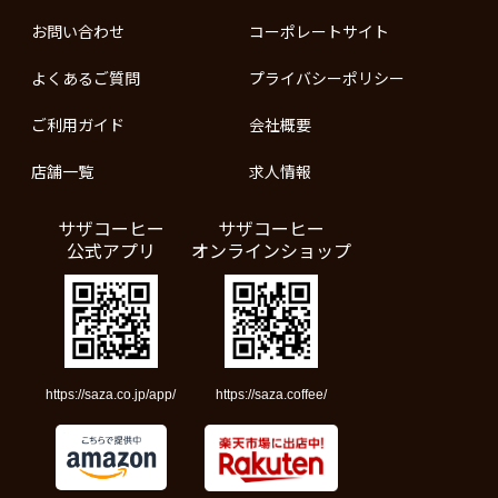
お問い合わせ
コーポレートサイト
よくあるご質問
プライバシーポリシー
ご利用ガイド
会社概要
店舗一覧
求人情報
サザコーヒー
サザコーヒー
公式アプリ
オンラインショップ
https://saza.co.jp/app/
https://saza.coffee/