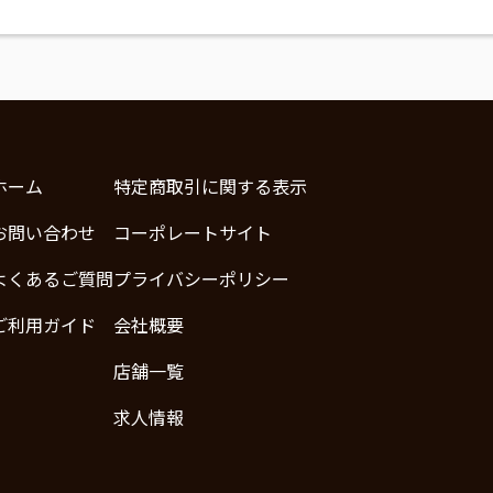
ホーム
特定商取引に関する表示
お問い合わせ
コーポレートサイト
よくあるご質問
プライバシーポリシー
ご利用ガイド
会社概要
店舗一覧
求人情報