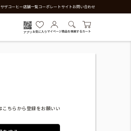
 サザコーヒー
店舗一覧
コーポレートサイト
お問い合わせ
マイページ
商品を検索する
カート
お気に入り
アプリ
はこちらから登録をお願いい