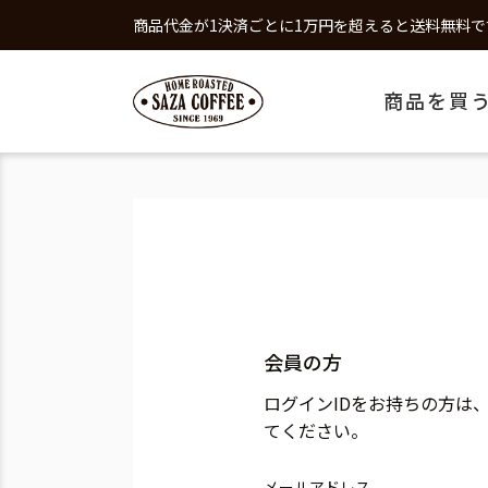
商品代金が1決済ごとに1万円を超えると送料無料で
商品を買
会員の方
ログインIDをお持ちの方は
てください。
メールアドレス