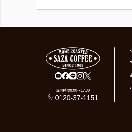
受付時間
9:00〜17:00
0120-37-1151