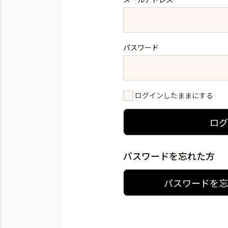
パスワード
ログインしたままにする
ロ
パスワードを忘れた方
パスワードを