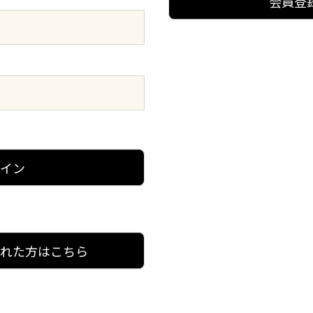
会員登
グイン
忘れた方はこちら