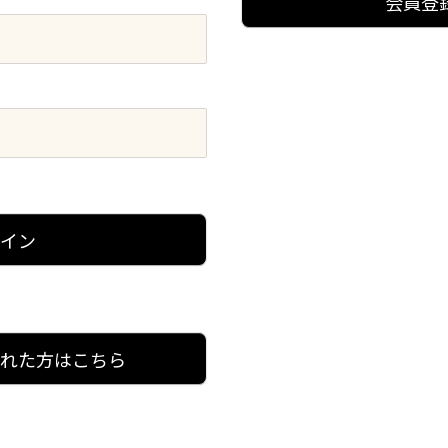
会員登
グイン
忘れた方はこちら