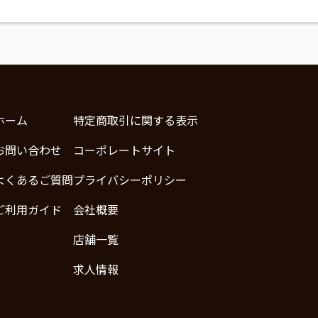
ホーム
特定商取引に関する表示
お問い合わせ
コーポレートサイト
よくあるご質問
プライバシーポリシー
ご利用ガイド
会社概要
店舗一覧
求人情報