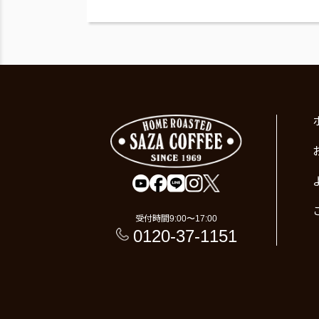
受付時間
9:00〜17:00
0120-37-1151