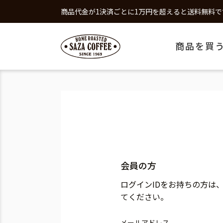
商品代金が1決済ごとに1万円を超えると送料無料で
商品を買
会員の方
ログインIDをお持ちの方は
てください。
メールアドレス