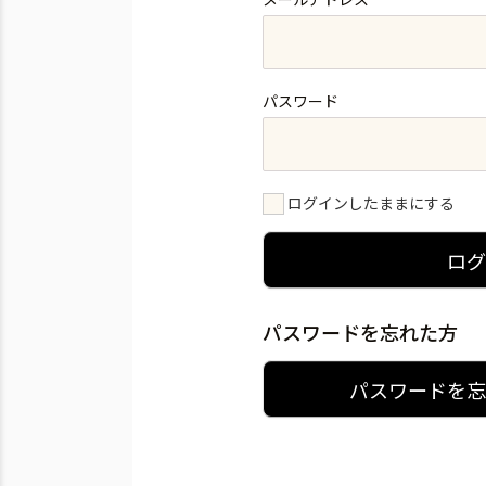
パスワード
ログインしたままにする
ロ
パスワードを忘れた方
パスワードを