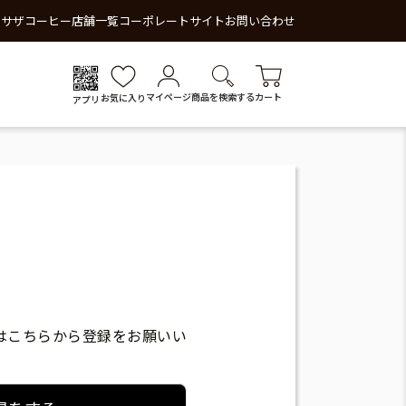
 サザコーヒー
店舗一覧
コーポレートサイト
お問い合わせ
マイページ
商品を検索する
カート
お気に入り
アプリ
はこちらから登録をお願いい