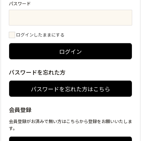
パスワード
ログインしたままにする
ログイン
パスワードを忘れた方
パスワードを忘れた方はこちら
会員登録
会員登録がお済みで無い方はこちらから登録をお願いいたしま
す。