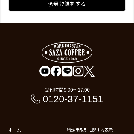
会員登録をする
受付時間
9:00〜17:00
0120-37-1151
ホーム
特定商取引に関する表示