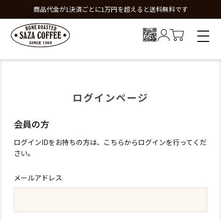
商品代金が1決済ごとに1万円を超えると送料無料です
ログインページ
会員の方
ログインIDをお持ちの方は、こちらからログインを行ってくだ
さい。
メールアドレス