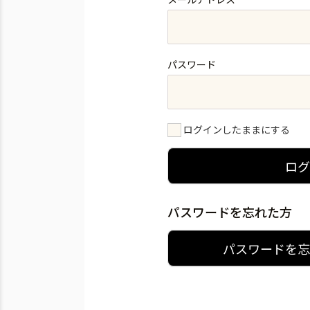
パスワード
ログインしたままにする
ロ
パスワードを忘れた方
パスワードを