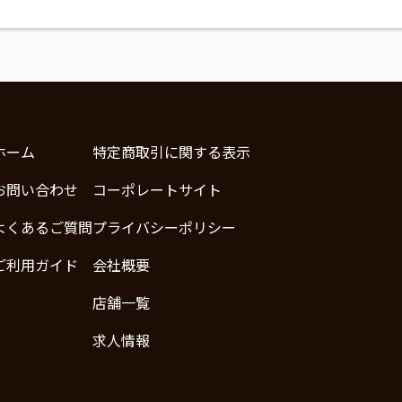
ホーム
特定商取引に関する表示
お問い合わせ
コーポレートサイト
よくあるご質問
プライバシーポリシー
ご利用ガイド
会社概要
店舗一覧
求人情報