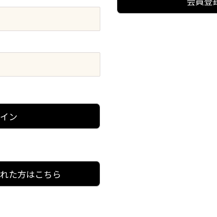
会員登
グイン
忘れた方はこちら