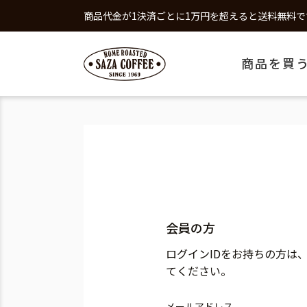
商品代金が1決済ごとに1万円を超えると送料無料で
商品を買
会員の方
ログインIDをお持ちの方は
てください。
メールアドレス