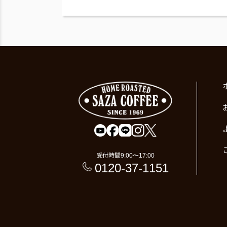
受付時間
9:00〜17:00
0120-37-1151