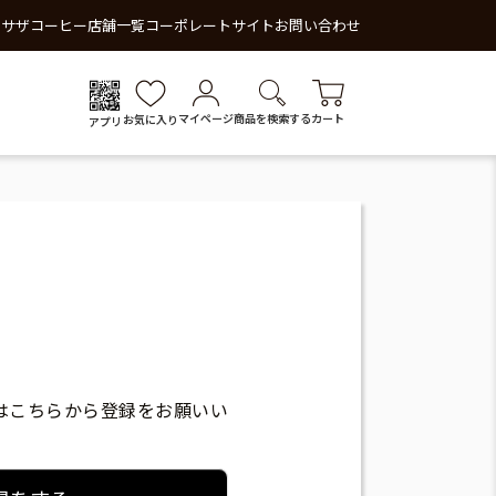
 サザコーヒー
店舗一覧
コーポレートサイト
お問い合わせ
マイページ
商品を検索する
カート
お気に入り
アプリ
はこちらから登録をお願いい