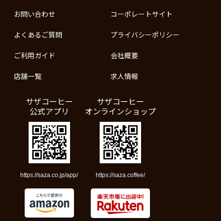
お問い合わせ
コーポレートサイト
よくあるご質問
プライバシーポリシー
ご利用ガイド
会社概要
店舗一覧
求人情報
サザコーヒー
サザコーヒー
公式アプリ
オンラインショップ
https://saza.co.jp/app/
https://saza.coffee/