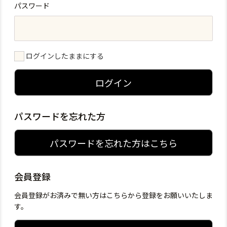
パスワード
ログインしたままにする
ログイン
パスワードを忘れた方
パスワードを忘れた方はこちら
会員登録
会員登録がお済みで無い方はこちらから登録をお願いいたしま
す。