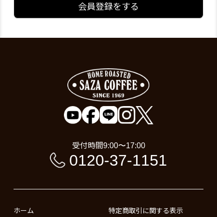
会員登録をする
受付時間
9:00〜17:00
0120-37-1151
ホーム
特定商取引に関する表示