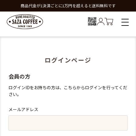
商品代金が1決済ごとに1万円を超えると送料無料です
ログインページ
会員の方
ログインIDをお持ちの方は、こちらからログインを行ってくだ
さい。
メールアドレス