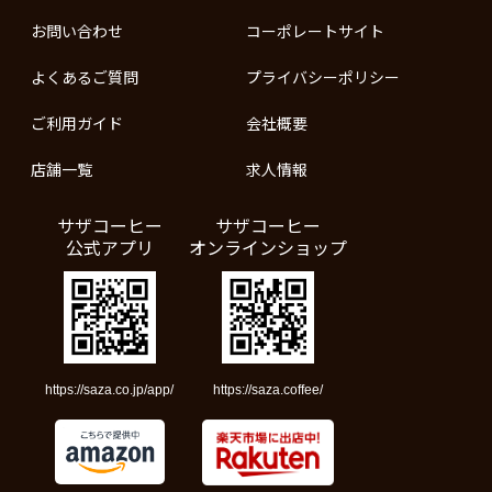
お問い合わせ
コーポレートサイト
よくあるご質問
プライバシーポリシー
ご利用ガイド
会社概要
店舗一覧
求人情報
サザコーヒー
サザコーヒー
公式アプリ
オンラインショップ
https://saza.co.jp/app/
https://saza.coffee/