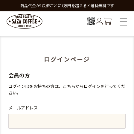
商品代金が1決済ごとに1万円を超えると送料無料です
ログインページ
会員の方
ログインIDをお持ちの方は、こちらからログインを行ってくだ
さい。
メールアドレス