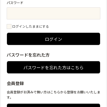
パスワード
ログインしたままにする
ログイン
パスワードを忘れた方
パスワードを忘れた方はこちら
会員登録
会員登録がお済みで無い方はこちらから登録をお願いいたしま
す。