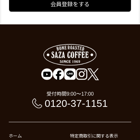
会員登録をする
受付時間
9:00〜17:00
0120-37-1151
ホーム
特定商取引に関する表示