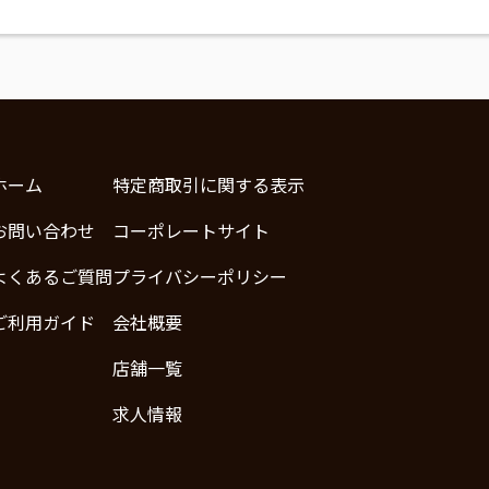
ホーム
特定商取引に関する表示
お問い合わせ
コーポレートサイト
よくあるご質問
プライバシーポリシー
ご利用ガイド
会社概要
店舗一覧
求人情報