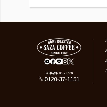
受付時間
9:00〜17:00
0120-37-1151