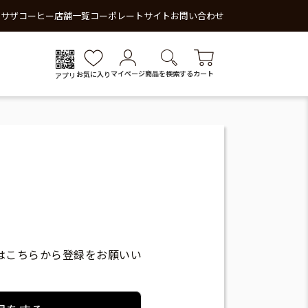
 サザコーヒー
店舗一覧
コーポレートサイト
お問い合わせ
マイページ
商品を検索する
カート
お気に入り
アプリ
はこちらから登録をお願いい