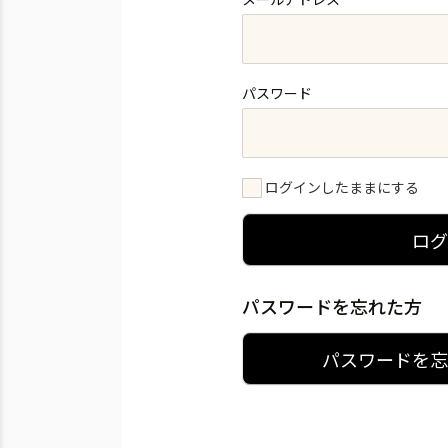
パスワード
ログインしたままにする
ロ
パスワードを忘れた方
パスワードを