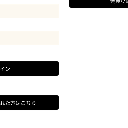
会員登
グイン
忘れた方はこちら