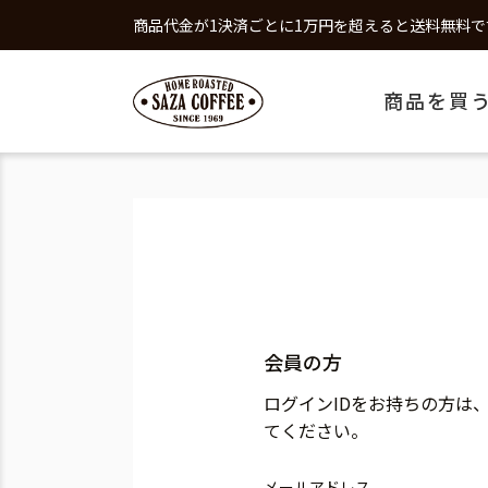
商品代金が1決済ごとに1万円を超えると送料無料で
商品を買
会員の方
ログインIDをお持ちの方は
てください。
メールアドレス