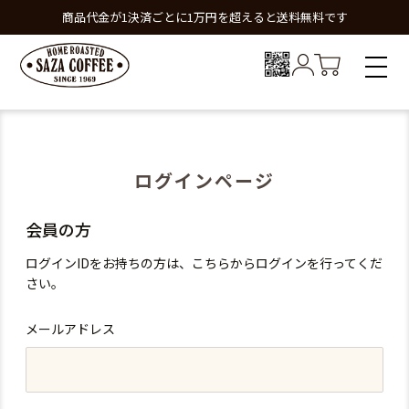
商品代金が1決済ごとに1万円を超えると送料無料です
ログインページ
会員の方
ログインIDをお持ちの方は、こちらからログインを行ってくだ
さい。
メールアドレス