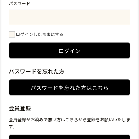
パスワード
ログインしたままにする
ログイン
パスワードを忘れた方
パスワードを忘れた方はこちら
会員登録
会員登録がお済みで無い方はこちらから登録をお願いいたしま
す。