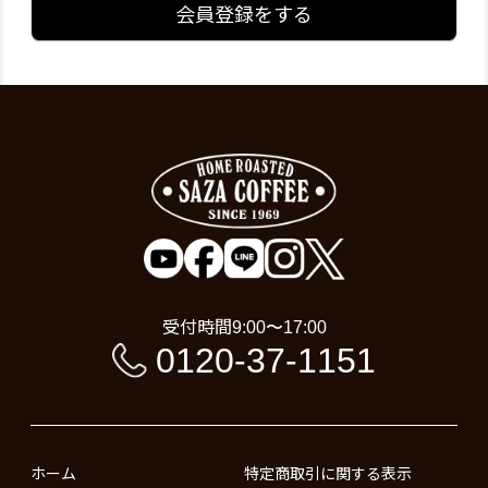
会員登録をする
受付時間
9:00〜17:00
0120-37-1151
ホーム
特定商取引に関する表示