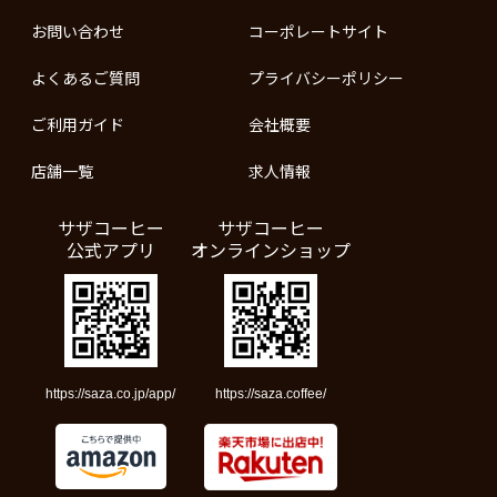
お問い合わせ
コーポレートサイト
よくあるご質問
プライバシーポリシー
ご利用ガイド
会社概要
店舗一覧
求人情報
サザコーヒー
サザコーヒー
公式アプリ
オンラインショップ
https://saza.co.jp/app/
https://saza.coffee/