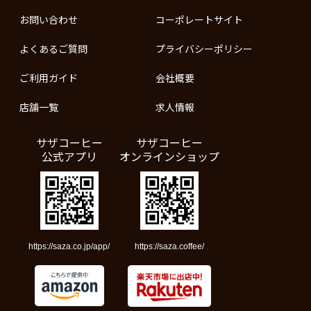
お問い合わせ
コーポレートサイト
よくあるご質問
プライバシーポリシー
ご利用ガイド
会社概要
店舗一覧
求人情報
サザコーヒー
サザコーヒー
公式アプリ
オンラインショップ
https://saza.co.jp/app/
https://saza.coffee/