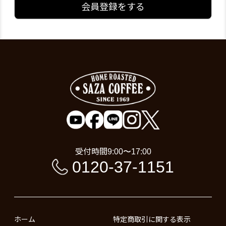
会員登録をする
受付時間
9:00〜17:00
0120-37-1151
ホーム
特定商取引に関する表示