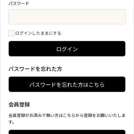
パスワード
ログインしたままにする
ログイン
パスワードを忘れた方
パスワードを忘れた方はこちら
会員登録
会員登録がお済みで無い方はこちらから登録をお願いいたしま
す。