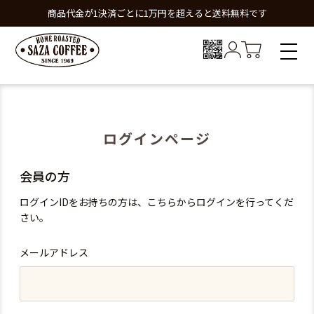
商品代金が1決済ごとに1万円を超えると送料無料です
ログインページ
会員の方
ログインIDをお持ちの方は、こちらからログインを行ってくだ
さい。
メールアドレス