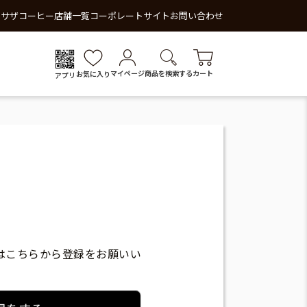
 サザコーヒー
店舗一覧
コーポレートサイト
お問い合わせ
マイページ
商品を検索する
カート
お気に入り
アプリ
はこちらから登録をお願いい