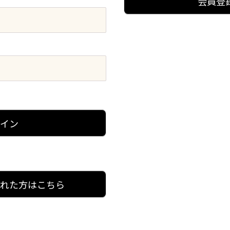
会員登
グイン
忘れた方はこちら