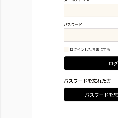
パスワード
ログインしたままにする
ロ
パスワードを忘れた方
パスワードを