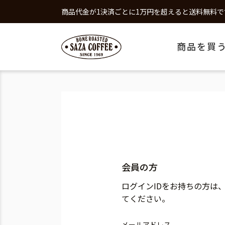
商品代金が1決済ごとに1万円を超えると送料無料で
商品を買
会員の方
ログインIDをお持ちの方は
てください。
メールアドレス