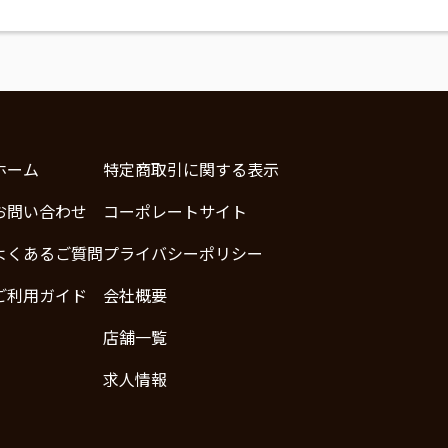
ホーム
特定商取引に関する表示
お問い合わせ
コーポレートサイト
よくあるご質問
プライバシーポリシー
ご利用ガイド
会社概要
店舗一覧
求人情報