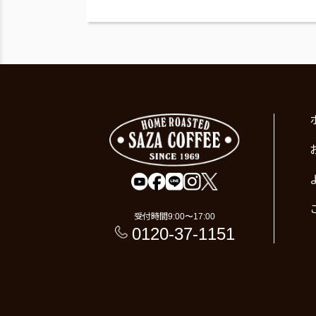
受付時間
9:00〜17:00
0120-37-1151