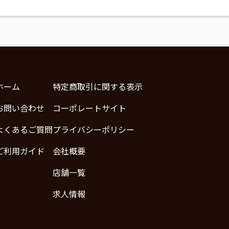
ホーム
特定商取引に関する表示
お問い合わせ
コーポレートサイト
よくあるご質問
プライバシーポリシー
ご利用ガイド
会社概要
店舗一覧
求人情報