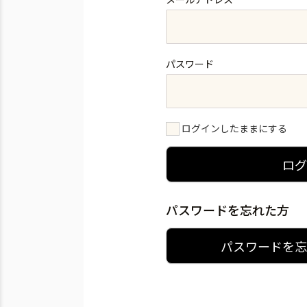
パスワード
ログインしたままにする
ロ
パスワードを忘れた方
パスワードを