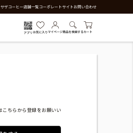
 サザコーヒー
店舗一覧
コーポレートサイト
お問い合わせ
マイページ
商品を検索する
カート
お気に入り
アプリ
はこちらから登録をお願いい