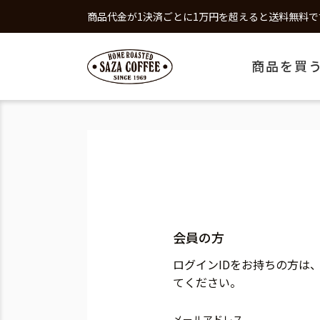
商品代金が1決済ごとに1万円を超えると送料無料で
商品を買
会員の方
ログインIDをお持ちの方は
てください。
メールアドレス