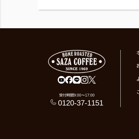
受付時間
9:00〜17:00
0120-37-1151