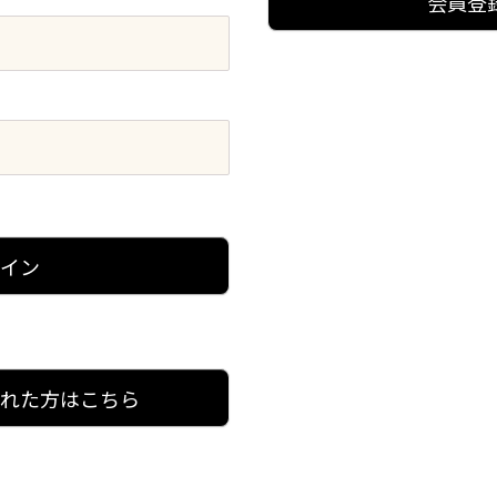
会員登
グイン
忘れた方はこちら