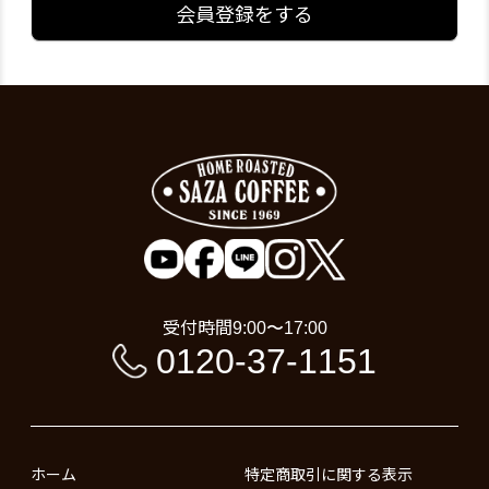
会員登録をする
受付時間
9:00〜17:00
0120-37-1151
ホーム
特定商取引に関する表示