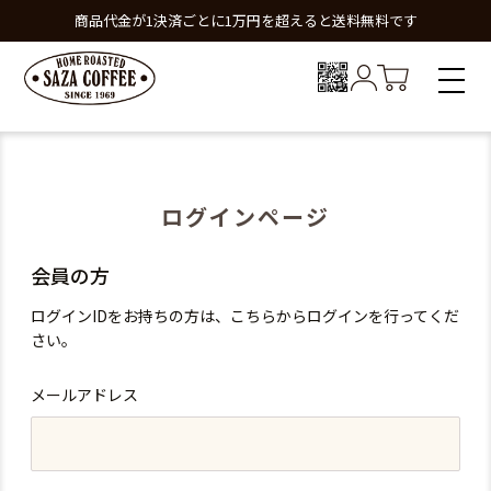
商品代金が1決済ごとに1万円を超えると送料無料です
ログインページ
会員の方
ログインIDをお持ちの方は、こちらからログインを行ってくだ
さい。
メールアドレス