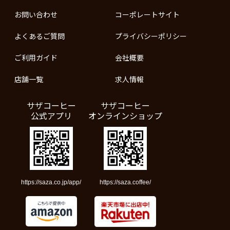
お問い合わせ
コーポレートサイト
よくあるご質問
プライバシーポリシー
ご利用ガイド
会社概要
店舗一覧
求人情報
サザコーヒー
サザコーヒー
公式アプリ
オンラインショップ
https://saza.co.jp/app/
https://saza.coffee/