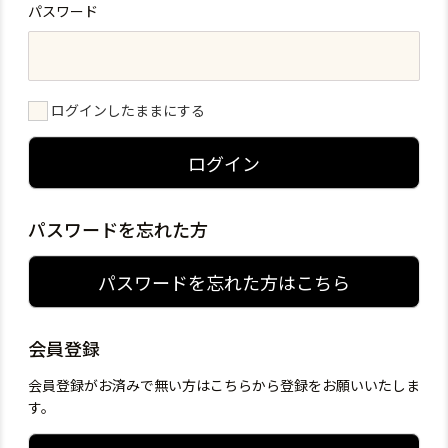
パスワード
ログインしたままにする
ログイン
パスワードを忘れた方
パスワードを忘れた方はこちら
会員登録
会員登録がお済みで無い方はこちらから登録をお願いいたしま
す。