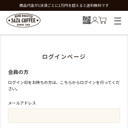
商品代金が1決済ごとに1万円を超えると送料無料です
ログインページ
会員の方
ログインIDをお持ちの方は、こちらからログインを行ってくだ
さい。
メールアドレス