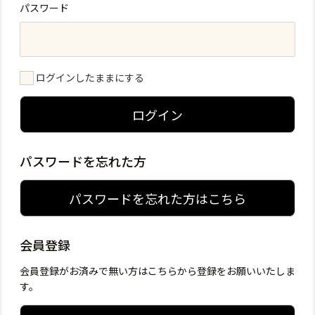
パスワード
ログインしたままにする
ログイン
パスワードを忘れた方
パスワードを忘れた方はこちら
会員登録
会員登録がお済みで無い方はこちらから登録をお願いいたしま
す。