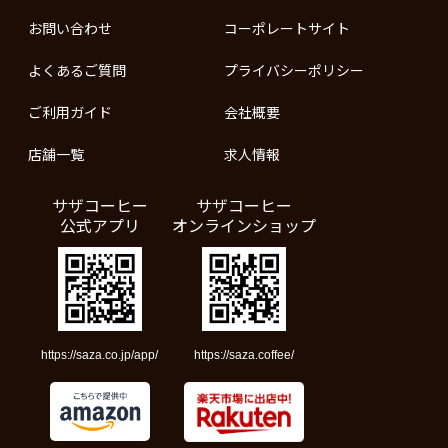
お問い合わせ
コーポレートサイト
よくあるご質問
プライバシーポリシー
ご利用ガイド
会社概要
店舗一覧
求人情報
サザコーヒー
サザコーヒー
公式アプリ
オンラインショップ
https://saza.co.jp/app/
https://saza.coffee/