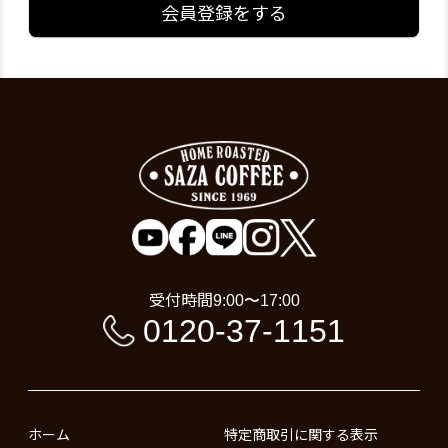
会員登録をする
受付時間
9:00〜17:00
0120-37-1151
ホーム
特定商取引に関する表示