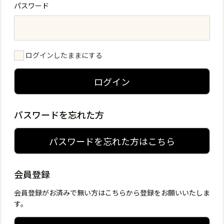
パスワード
ログインしたままにする
ログイン
パスワードを忘れた方
パスワードを忘れた方はこちら
会員登録
会員登録がお済みで無い方はこちらから登録をお願いいたしま
す。