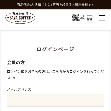
商品代金が1決済ごとに1万円を超えると送料無料です
ログインページ
会員の方
ログインIDをお持ちの方は、こちらからログインを行ってくだ
さい。
メールアドレス