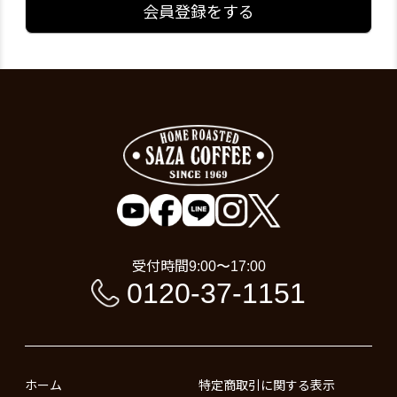
会員登録をする
受付時間
9:00〜17:00
0120-37-1151
ホーム
特定商取引に関する表示