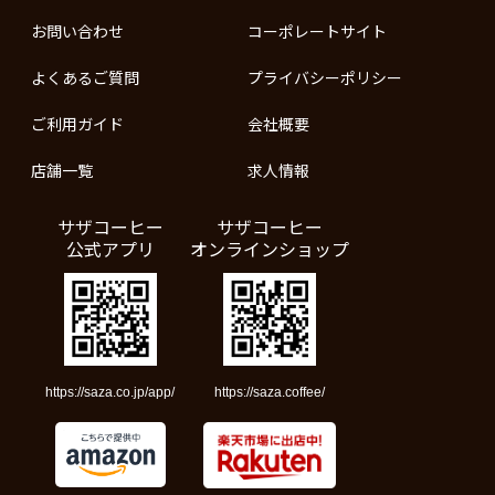
お問い合わせ
コーポレートサイト
よくあるご質問
プライバシーポリシー
ご利用ガイド
会社概要
店舗一覧
求人情報
サザコーヒー
サザコーヒー
公式アプリ
オンラインショップ
https://saza.co.jp/app/
https://saza.coffee/