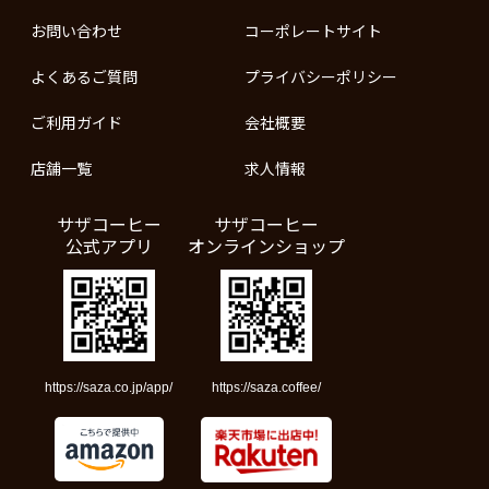
お問い合わせ
コーポレートサイト
よくあるご質問
プライバシーポリシー
ご利用ガイド
会社概要
店舗一覧
求人情報
サザコーヒー
サザコーヒー
公式アプリ
オンラインショップ
https://saza.co.jp/app/
https://saza.coffee/