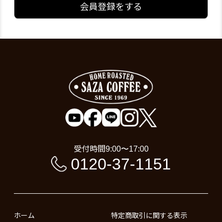
会員登録をする
受付時間
9:00〜17:00
0120-37-1151
ホーム
特定商取引に関する表示