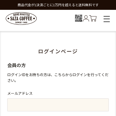
商品代金が1決済ごとに1万円を超えると送料無料です
ログインページ
会員の方
ログインIDをお持ちの方は、こちらからログインを行ってくだ
さい。
メールアドレス