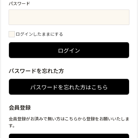
パスワード
ログインしたままにする
ログイン
パスワードを忘れた方
パスワードを忘れた方はこちら
会員登録
会員登録がお済みで無い方はこちらから登録をお願いいたしま
す。