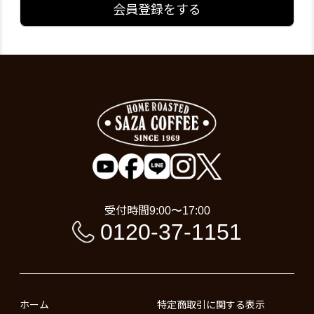
会員登録をする
受付時間
9:00〜17:00
0120-37-1151
ホーム
特定商取引に関する表示