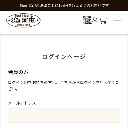
商品代金が1決済ごとに1万円を超えると送料無料です
ログインページ
会員の方
ログインIDをお持ちの方は、こちらからログインを行ってくだ
さい。
メールアドレス