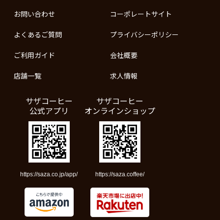
お問い合わせ
コーポレートサイト
よくあるご質問
プライバシーポリシー
ご利用ガイド
会社概要
店舗一覧
求人情報
サザコーヒー
サザコーヒー
公式アプリ
オンラインショップ
https://saza.co.jp/app/
https://saza.coffee/