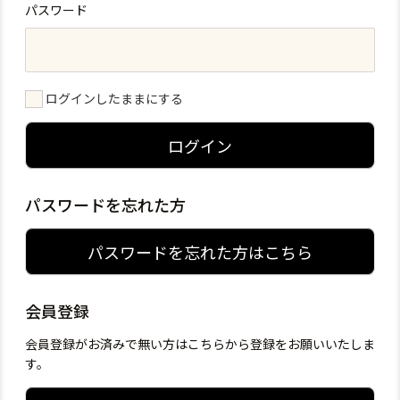
パスワード
ログインしたままにする
ログイン
パスワードを忘れた方
パスワードを忘れた方はこちら
会員登録
会員登録がお済みで無い方はこちらから登録をお願いいたしま
す。