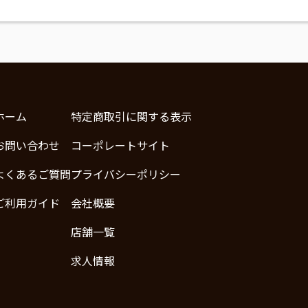
ホーム
特定商取引に関する表示
お問い合わせ
コーポレートサイト
よくあるご質問
プライバシーポリシー
ご利用ガイド
会社概要
店舗一覧
求人情報