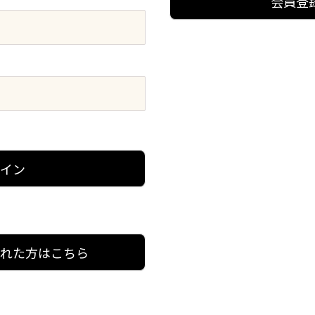
会員登
グイン
忘れた方はこちら