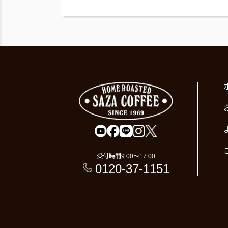
受付時間
9:00〜17:00
0120-37-1151