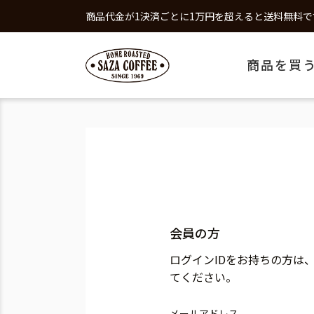
商品代金が1決済ごとに1万円を超えると送料無料で
商品を買
会員の方
ログインIDをお持ちの方は
てください。
メールアドレス