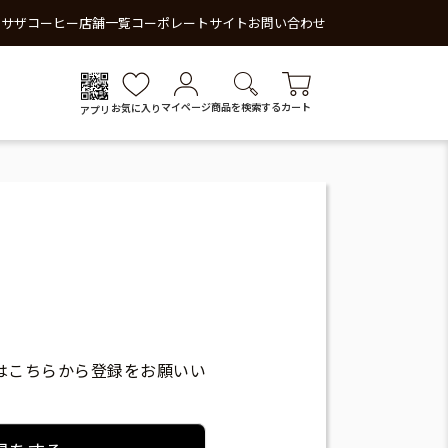
 サザコーヒー
店舗一覧
コーポレートサイト
お問い合わせ
マイページ
商品を検索する
カート
お気に入り
アプリ
はこちらから登録をお願いい