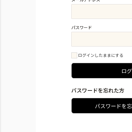
パスワード
ログインしたままにする
ロ
パスワードを忘れた方
パスワードを