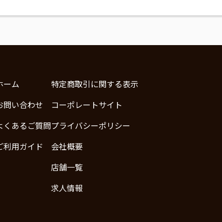
ホーム
特定商取引に関する表示
お問い合わせ
コーポレートサイト
よくあるご質問
プライバシーポリシー
ご利用ガイド
会社概要
店舗一覧
求人情報