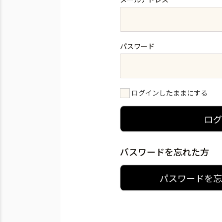
パスワード
ログインしたままにする
ロ
パスワードを忘れた方
パスワードを