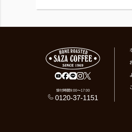
受付時間
9:00〜17:00
0120-37-1151