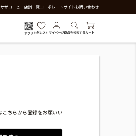
 サザコーヒー
店舗一覧
コーポレートサイト
お問い合わせ
マイページ
商品を検索する
カート
お気に入り
アプリ
はこちらから登録をお願いい