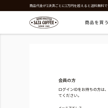
商品代金が1決済ごとに1万円を超えると送料無料で
商品を買
会員の方
ログインIDをお持ちの方は
てください。
メールアドレス