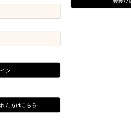
会員登
グイン
忘れた方はこちら