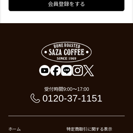
会員登録をする
受付時間
9:00〜17:00
0120-37-1151
ホーム
特定商取引に関する表示