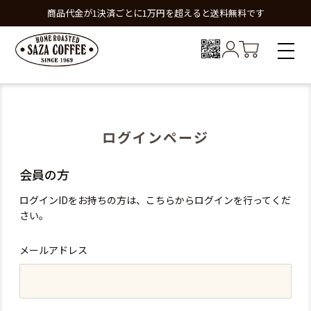
商品代金が1決済ごとに1万円を超えると送料無料です
ログインページ
会員の方
ログインIDをお持ちの方は、こちらからログインを行ってくだ
さい。
メールアドレス