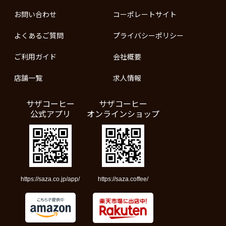
お問い合わせ
コーポレートサイト
よくあるご質問
プライバシーポリシー
ご利用ガイド
会社概要
店舗一覧
求人情報
サザコーヒー
サザコーヒー
公式アプリ
オンラインショップ
https://saza.co.jp/app/
https://saza.coffee/