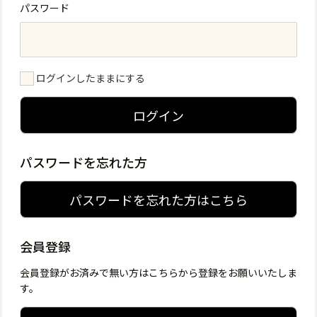
パスワード
ログインしたままにする
ログイン
パスワードを忘れた方
パスワードを忘れた方はこちら
会員登録
会員登録がお済みで無い方はこちらから登録をお願いいたしま
す。