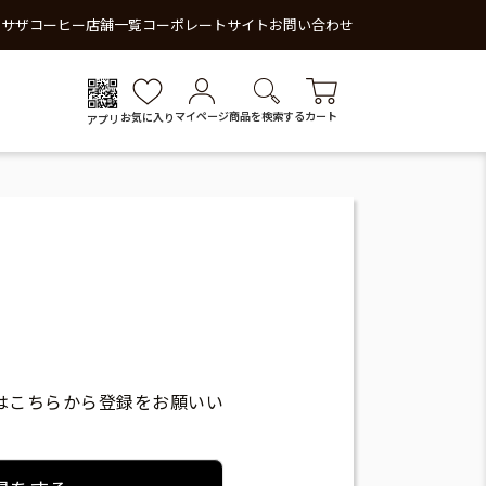
 サザコーヒー
店舗一覧
コーポレートサイト
お問い合わせ
マイページ
商品を検索する
カート
お気に入り
アプリ
はこちらから登録をお願いい