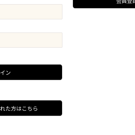
会員登
グイン
忘れた方はこちら