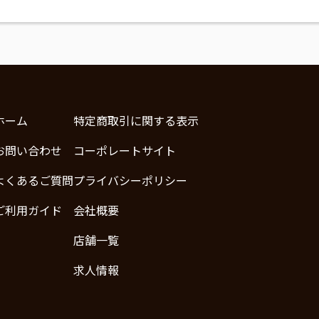
ホーム
特定商取引に関する表示
お問い合わせ
コーポレートサイト
よくあるご質問
プライバシーポリシー
ご利用ガイド
会社概要
店舗一覧
求人情報