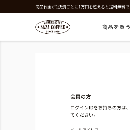
商品代金が1決済ごとに1万円を超えると送料無料で
商品を買
会員の方
ログインIDをお持ちの方は
てください。
メールアドレス