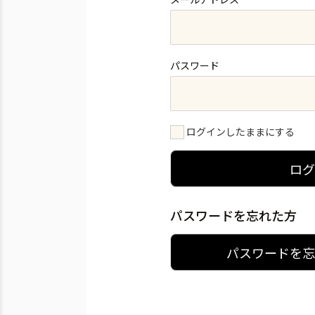
パスワード
ログインしたままにする
ロ
パスワードを忘れた方
パスワードを