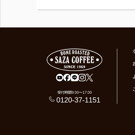
受付時間
9:00〜17:00
0120-37-1151