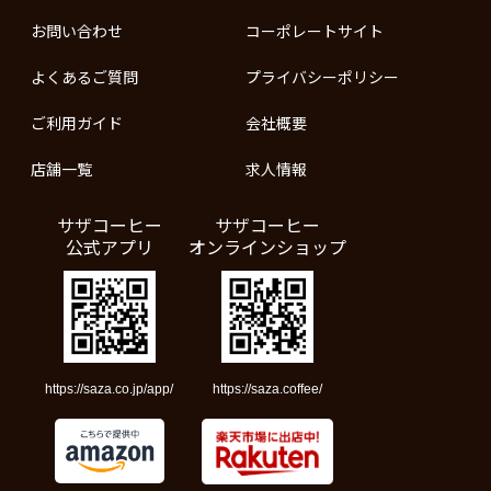
お問い合わせ
コーポレートサイト
よくあるご質問
プライバシーポリシー
ご利用ガイド
会社概要
店舗一覧
求人情報
サザコーヒー
サザコーヒー
公式アプリ
オンラインショップ
https://saza.co.jp/app/
https://saza.coffee/