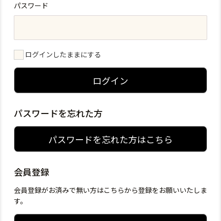
パスワード
ログインしたままにする
ログイン
パスワードを忘れた方
パスワードを忘れた方はこちら
会員登録
会員登録がお済みで無い方はこちらから登録をお願いいたしま
す。