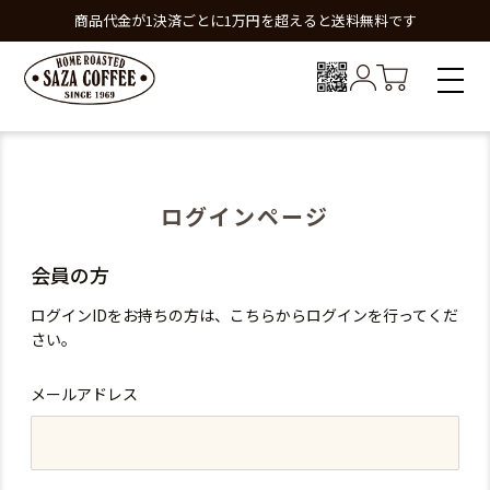
商品代金が1決済ごとに1万円を超えると送料無料です
ログインページ
会員の方
ログインIDをお持ちの方は、こちらからログインを行ってくだ
さい。
メールアドレス