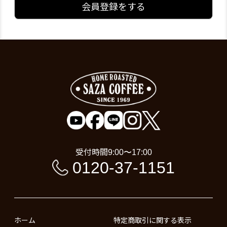
会員登録をする
受付時間
9:00〜17:00
0120-37-1151
ホーム
特定商取引に関する表示