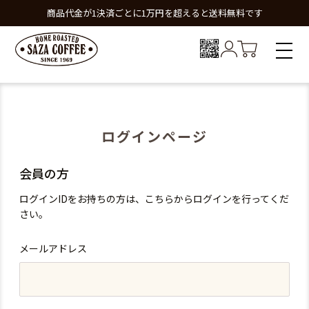
商品代金が1決済ごとに1万円を超えると送料無料です
ログインページ
会員の方
ログインIDをお持ちの方は、こちらからログインを行ってくだ
さい。
メールアドレス