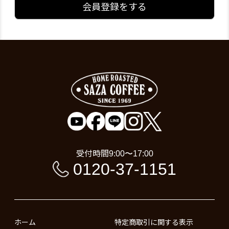
会員登録をする
受付時間
9:00〜17:00
0120-37-1151
ホーム
特定商取引に関する表示