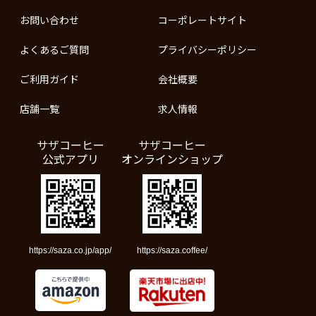
お問い合わせ
コーポレートサイト
よくあるご質問
プライバシーポリシー
ご利用ガイド
会社概要
店舗一覧
求人情報
サザコーヒー
サザコーヒー
公式アプリ
オンラインショップ
https://saza.co.jp/app/
https://saza.coffee/