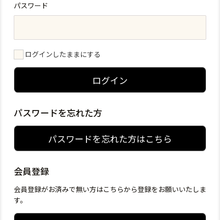
パスワード
ログインしたままにする
ログイン
パスワードを忘れた方
パスワードを忘れた方はこちら
会員登録
会員登録がお済みで無い方はこちらから登録をお願いいたしま
す。