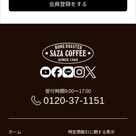
会員登録をする
受付時間
9:00〜17:00
0120-37-1151
ホーム
特定商取引に関する表示