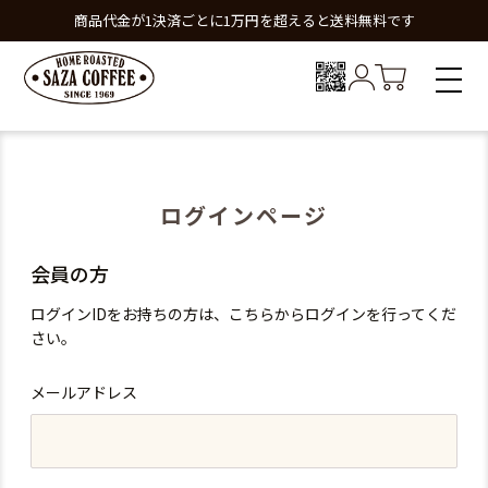
商品代金が1決済ごとに1万円を超えると送料無料です
ログインページ
会員の方
ログインIDをお持ちの方は、こちらからログインを行ってくだ
さい。
メールアドレス