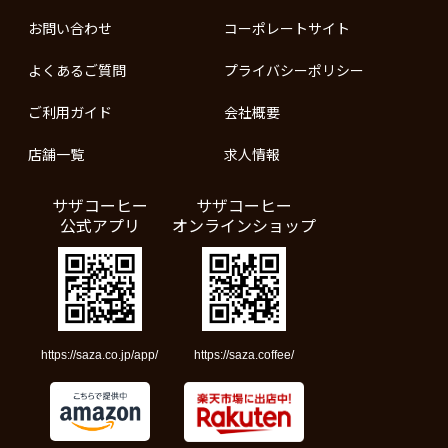
お問い合わせ
コーポレートサイト
よくあるご質問
プライバシーポリシー
ご利用ガイド
会社概要
店舗一覧
求人情報
サザコーヒー
サザコーヒー
公式アプリ
オンラインショップ
https://saza.co.jp/app/
https://saza.coffee/