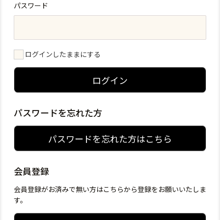
パスワード
ログインしたままにする
ログイン
パスワードを忘れた方
パスワードを忘れた方はこちら
会員登録
会員登録がお済みで無い方はこちらから登録をお願いいたしま
す。