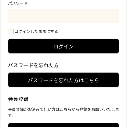
パスワード
ログインしたままにする
ログイン
パスワードを忘れた方
パスワードを忘れた方はこちら
会員登録
会員登録がお済みで無い方はこちらから登録をお願いいたしま
す。