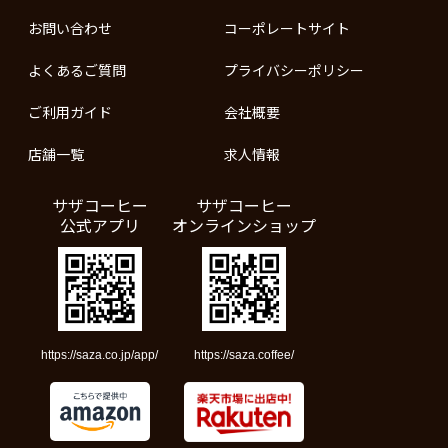
お問い合わせ
コーポレートサイト
よくあるご質問
プライバシーポリシー
ご利用ガイド
会社概要
店舗一覧
求人情報
サザコーヒー
サザコーヒー
公式アプリ
オンラインショップ
https://saza.co.jp/app/
https://saza.coffee/