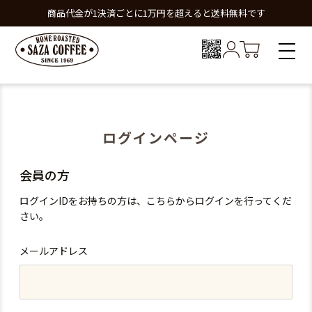
商品代金が1決済ごとに1万円を超えると送料無料です
ログインページ
会員の方
ログインIDをお持ちの方は、こちらからログインを行ってくだ
さい。
メールアドレス