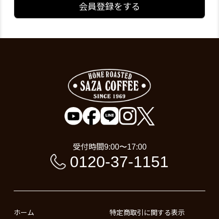
会員登録をする
受付時間
9:00〜17:00
0120-37-1151
ホーム
特定商取引に関する表示