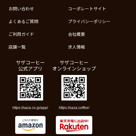
お問い合わせ
コーポレートサイト
よくあるご質問
プライバシーポリシー
ご利用ガイド
会社概要
店舗一覧
求人情報
サザコーヒー
サザコーヒー
公式アプリ
オンラインショップ
https://saza.co.jp/app/
https://saza.coffee/