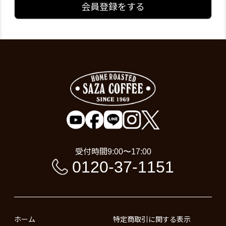
会員登録をする
受付時間
9:00〜17:00
0120-37-1151
ホーム
特定商取引に関する表示