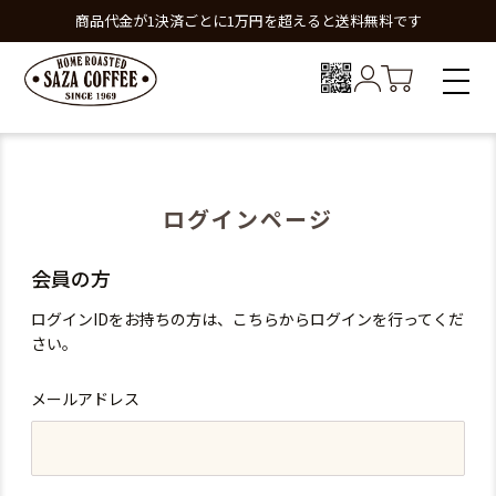
商品代金が1決済ごとに1万円を超えると送料無料です
ログインページ
会員の方
ログインIDをお持ちの方は、こちらからログインを行ってくだ
さい。
メールアドレス