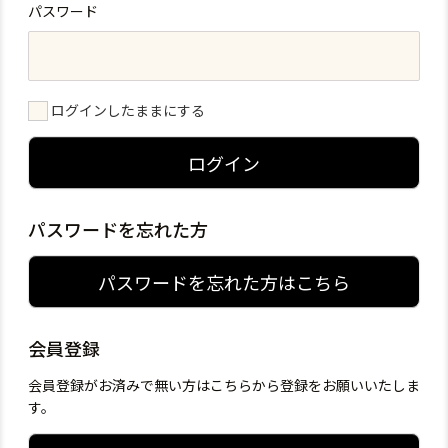
パスワード
ログインしたままにする
ログイン
パスワードを忘れた方
パスワードを忘れた方はこちら
会員登録
会員登録がお済みで無い方はこちらから登録をお願いいたしま
す。