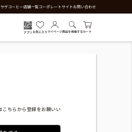
 サザコーヒー
店舗一覧
コーポレートサイト
お問い合わせ
マイページ
商品を検索する
カート
お気に入り
アプリ
はこちらから登録をお願いい