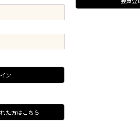
会員登
グイン
忘れた方はこちら