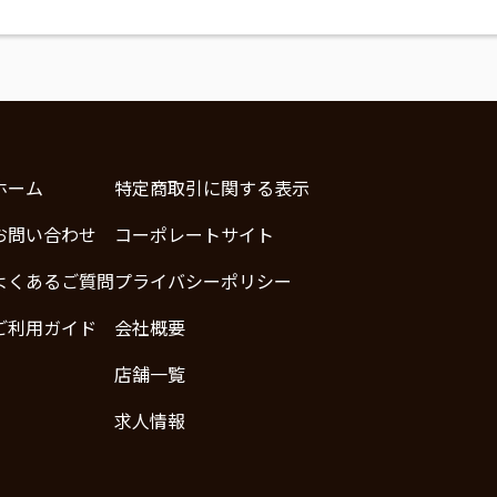
ホーム
特定商取引に関する表示
お問い合わせ
コーポレートサイト
よくあるご質問
プライバシーポリシー
ご利用ガイド
会社概要
店舗一覧
求人情報