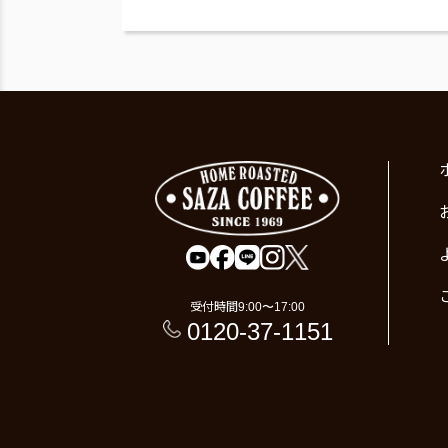
受付時間
9:00〜17:00
0120-37-1151