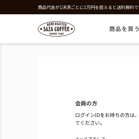
商品代金が1決済ごとに1万円を超えると送料無料で
商品を買
会員の方
ログインIDをお持ちの方は
てください。
メールアドレス