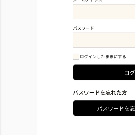
パスワード
ログインしたままにする
ロ
パスワードを忘れた方
パスワードを