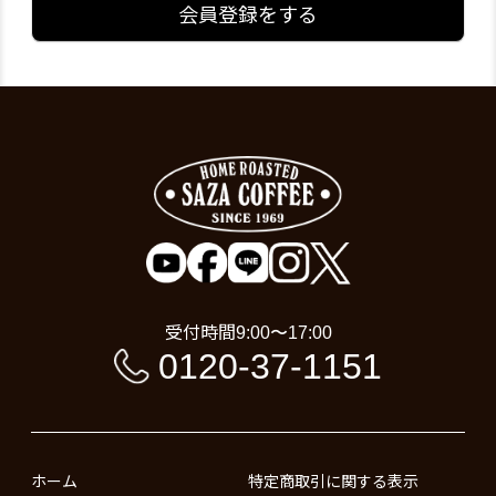
会員登録をする
受付時間
9:00〜17:00
0120-37-1151
ホーム
特定商取引に関する表示