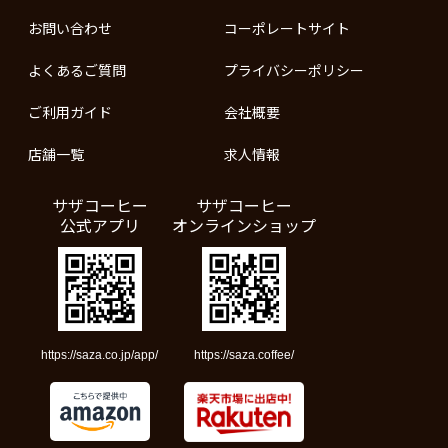
お問い合わせ
コーポレートサイト
よくあるご質問
プライバシーポリシー
ご利用ガイド
会社概要
店舗一覧
求人情報
サザコーヒー
サザコーヒー
公式アプリ
オンラインショップ
https://saza.co.jp/app/
https://saza.coffee/