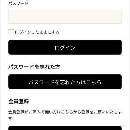
パスワード
ログインしたままにする
ログイン
パスワードを忘れた方
パスワードを忘れた方はこちら
会員登録
会員登録がお済みで無い方はこちらから登録をお願いいたしま
す。