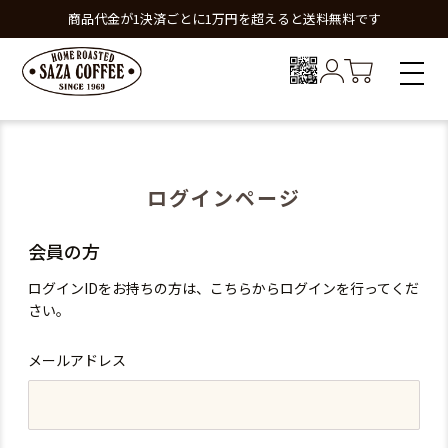
商品代金が1決済ごとに1万円を超えると送料無料です
ログインページ
会員の方
ログインIDをお持ちの方は、こちらからログインを行ってくだ
さい。
メールアドレス